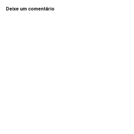
Deixe um comentário