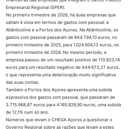
Empresarial Regional (SPER).
No primeiro trimestre de 2026, há duas empresas que
saltam à vista em termos de gastos com pessoal: a
Atlânticoline e a Portos dos Açores. Na Atlânticoline, os
gastos com pessoal passaram de 844.794,10 euros, no
primeiro trimestre de 2025, para 1.024.604,13 euros, no
primeiro trimestre de 2026. No mesmo período, a
empresa passou de um resultado positivo de 110.823,14
euros para um resultado negativo de 444.673,27 euros,
o que representa uma deterioração muito significativa
das suas contas.
Também a Portos dos Açores apresenta uma subida
expressiva dos gastos com pessoal, que passaram de
3.715.968,87 euros para 4.165.828,90 euros, uma subida
de 12,1% num só ano.
Números que levam o CHEGA Açores a questionar o
Governo Regional sobre as razões que levam a estes