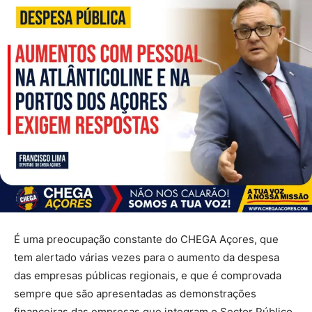
É uma preocupação constante do CHEGA Açores, que
tem alertado várias vezes para o aumento da despesa
das empresas públicas regionais, e que é comprovada
sempre que são apresentadas as demonstrações
financeiras das empresas que integram o Sector Público