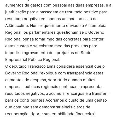
aumentos de gastos com pessoal nas duas empresas, e a
justificação para a passagem de resultado positivo para
resultado negativo em apenas um ano, no caso da
Atlânticoline. Num requerimento enviado à Assembleia
Regional, os parlamentares questionam se o Governo
Regional pensa tomar medidas concretas para conter
estes custos e se existem medidas previstas para
impedir o agravamento dos prejuízos no Sector
Empresarial Público Regional.
O deputado Francisco Lima considera essencial que o
Governo Regional “explique com transparência estes
aumentos de despesa, sobretudo quando muitas
empresas públicas regionais continuam a apresentar
resultados negativos, a acumular encargos e a transferir
para os contribuintes Açorianos o custo de uma gestão
que continua sem demonstrar sinais claros de
recuperação, rigor e sustentabilidade financeira”.