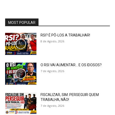
MOST POPULAR
RSI? É PÔ-LOS A TRABALHAR!
8 de Agosto, 2026
O RSI VAI AUMENTAR… E OS IDOSOS?
7 de Agosto, 2026
FISCALIZAR, SIM. PERSEGUIR QUEM
TRABALHA, NÃO!
7 de Agosto, 2026