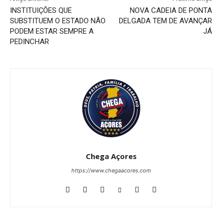
INSTITUIÇÕES QUE
NOVA CADEIA DE PONTA
SUBSTITUEM O ESTADO NÃO
DELGADA TEM DE AVANÇAR
PODEM ESTAR SEMPRE A
JÁ
PEDINCHAR
Chega Açores
https://www.chegaacores.com