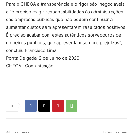
Para o CHEGA a transparência e o rigor são inegociáveis
e “é preciso exigir responsabilidades às administrações
das empresas públicas que não podem continuar a
aumentar custos sem apresentarem resultados positivos.
É preciso acabar com estes autênticos sorvedouros de
dinheiros públicos, que apresentam sempre prejuízos”,
concluiu Francisco Lima.
Ponta Delgada, 2 de Julho de 2026
CHEGA I Comunicação
Artigo anterior
Próximo artigo