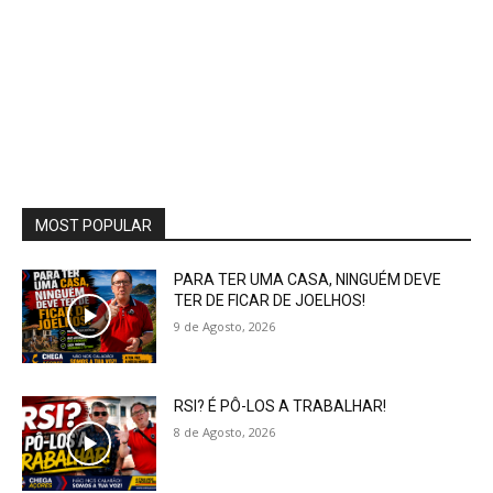
MOST POPULAR
PARA TER UMA CASA, NINGUÉM DEVE
TER DE FICAR DE JOELHOS!
9 de Agosto, 2026
RSI? É PÔ-LOS A TRABALHAR!
8 de Agosto, 2026