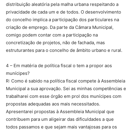
distribuição aleatória pela malha urbana respeitando a
privacidade de cada um e de todos. O desenvolvimento
do concelho implica a participação dos particulares na
criação de emprego. Da parte da Câmara Municipal,
comigo podem contar com a participação na
concretização de projetos, não de fachada, mas
estruturantes para o concelho de âmbito urbano e rural.
4 – Em matéria de política fiscal o tem a propor aos
munícipes?
R: Como é sabido na política fiscal compete à Assembleia
Municipal a sua aprovação. Sei as minhas competências e
trabalharei com esse órgão em prol dos munícipes com
propostas adequadas aos mais necessitados.
Apresentarei propostas à Assembleia Municipal que
contribuem para um aligeirar das dificuldades a que
todos passamos e que sejam mais vantajosas para os