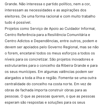
Grande. Não interessa o partido político, nem a cor,
interessam as necessidades e as aspirações dos
eleitores. De uma forma racional e com muito trabalho
tudo é possível.
Projetos como Serviço de Apoio ao Cuidador Informal,
Centro Referência para a Resiliência Comunitária e
Centro Adictos e Dependências, entre outros, podem e
devem ser apoiados pelo Governo Regional, mas se não
o forem, encetarei todos os meus esforços a todos os
níveis para os concretizar. São projetos inovadores e
estruturantes para o concelho da Ribeira Grande e para
os seus munícipes. Em algumas valências podem ser
alargados a toda a ilha e região. Fomenta-se uma outra
centralidade do concelho na costa norte. Em vez de
obras de fachada importa construir obras para as
pessoas. O que as pessoas querem, o que as pessoas
esperam são respostas e soluções para os seus