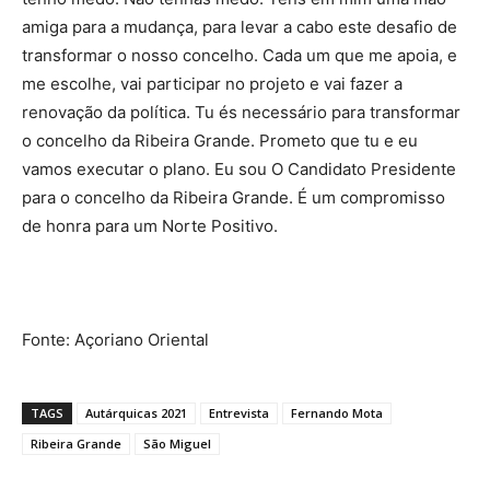
amiga para a mudança, para levar a cabo este desafio de
transformar o nosso concelho. Cada um que me apoia, e
me escolhe, vai participar no projeto e vai fazer a
renovação da política. Tu és necessário para transformar
o concelho da Ribeira Grande. Prometo que tu e eu
vamos executar o plano. Eu sou O Candidato Presidente
para o concelho da Ribeira Grande. É um compromisso
de honra para um Norte Positivo.
Fonte: Açoriano Oriental
TAGS
Autárquicas 2021
Entrevista
Fernando Mota
Ribeira Grande
São Miguel