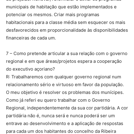
municipais de habitação que estão implementados e
potenciar os mesmos. Criar mais programas
habitacionais para a classe média sem esquecer os mais
desfavorecidos em proporcionalidade às disponibilidades
financeiras de cada um.
7 – Como pretende articular a sua relação com o governo
regional e em que áreas/projetos espera a cooperação
do executivo açoriano?
R: Trabalharemos com qualquer governo regional num
relacionamento sério e virtuoso em favor da população.
O meu objetivo é resolver os problemas dos munícipes.
Como já referi eu quero trabalhar com o Governo
Regional, independentemente da sua cor partidária. A cor
partidária não é, nunca será e nunca poderá ser um
entrave ao desenvolvimento e a aplicação de respostas
para cada um dos habitantes do concelho da Ribeira