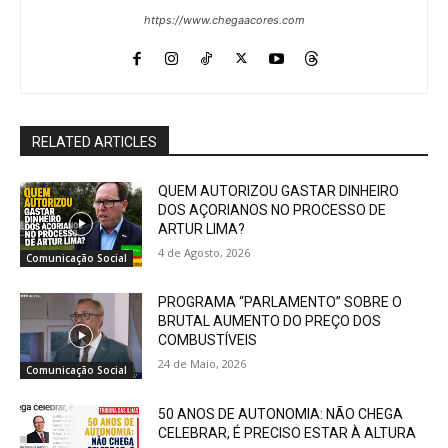
https://www.chegaacores.com
RELATED ARTICLES
QUEM AUTORIZOU GASTAR DINHEIRO
DOS AÇORIANOS NO PROCESSO DE
ARTUR LIMA?
4 de Agosto, 2026
Comunicação Social
PROGRAMA “PARLAMENTO” SOBRE O
BRUTAL AUMENTO DO PREÇO DOS
COMBUSTÍVEIS
24 de Maio, 2026
Comunicação Social
50 ANOS DE AUTONOMIA: NÃO CHEGA
CELEBRAR, É PRECISO ESTAR À ALTURA