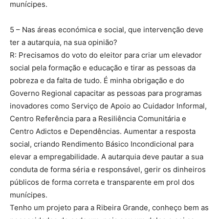
munícipes.
5 – Nas áreas económica e social, que intervenção deve
ter a autarquia, na sua opinião?
R: Precisamos do voto do eleitor para criar um elevador
social pela formação e educação e tirar as pessoas da
pobreza e da falta de tudo. É minha obrigação e do
Governo Regional capacitar as pessoas para programas
inovadores como Serviço de Apoio ao Cuidador Informal,
Centro Referência para a Resiliência Comunitária e
Centro Adictos e Dependências. Aumentar a resposta
social, criando Rendimento Básico Incondicional para
elevar a empregabilidade. A autarquia deve pautar a sua
conduta de forma séria e responsável, gerir os dinheiros
públicos de forma correta e transparente em prol dos
munícipes.
Tenho um projeto para a Ribeira Grande, conheço bem as