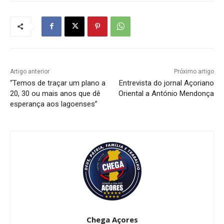
Artigo anterior
Próximo artigo
“Temos de traçar um plano a
Entrevista do jornal Açoriano
20, 30 ou mais anos que dê
Oriental a António Mendonça
esperança aos lagoenses”
Chega Açores