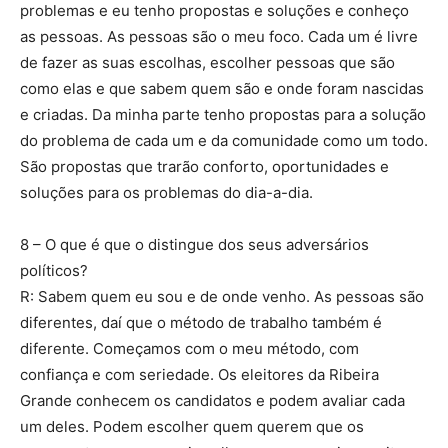
problemas e eu tenho propostas e soluções e conheço
as pessoas. As pessoas são o meu foco. Cada um é livre
de fazer as suas escolhas, escolher pessoas que são
como elas e que sabem quem são e onde foram nascidas
e criadas. Da minha parte tenho propostas para a solução
do problema de cada um e da comunidade como um todo.
São propostas que trarão conforto, oportunidades e
soluções para os problemas do dia-a-dia.
8 – O que é que o distingue dos seus adversários
políticos?
R: Sabem quem eu sou e de onde venho. As pessoas são
diferentes, daí que o método de trabalho também é
diferente. Começamos com o meu método, com
confiança e com seriedade. Os eleitores da Ribeira
Grande conhecem os candidatos e podem avaliar cada
um deles. Podem escolher quem querem que os