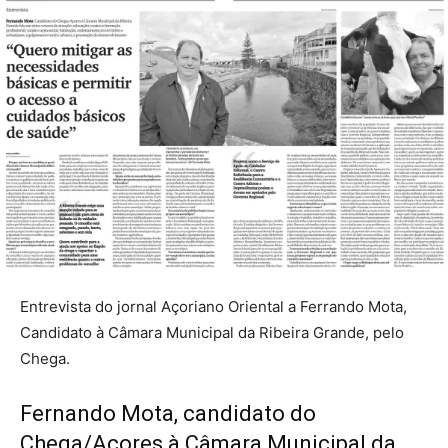
Entrevista do jornal Açoriano Oriental a Ferrando Mota,
Candidato à Câmara Municipal da Ribeira Grande, pelo
Chega.
Fernando Mota, candidato do
Chega/Açores à Câmara Municipal da