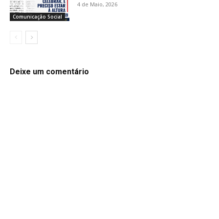
4 de Maio, 2026
Comunicação Social
Deixe um comentário