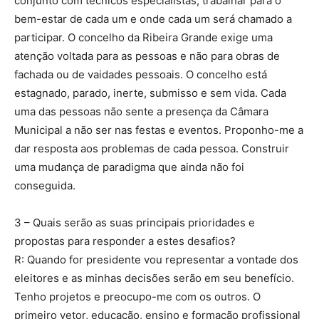
conjunto com técnicos especialistas, trabalhar para o
bem-estar de cada um e onde cada um será chamado a
participar. O concelho da Ribeira Grande exige uma
atenção voltada para as pessoas e não para obras de
fachada ou de vaidades pessoais. O concelho está
estagnado, parado, inerte, submisso e sem vida. Cada
uma das pessoas não sente a presença da Câmara
Municipal a não ser nas festas e eventos. Proponho-me a
dar resposta aos problemas de cada pessoa. Construir
uma mudança de paradigma que ainda não foi
conseguida.
3 – Quais serão as suas principais prioridades e
propostas para responder a estes desafios?
R: Quando for presidente vou representar a vontade dos
eleitores e as minhas decisões serão em seu benefício.
Tenho projetos e preocupo-me com os outros. O
primeiro vetor, educação, ensino e formação profissional