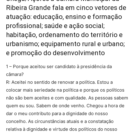
Ribeira Grande fala em cinco vetores de
atuação: educação, ensino e formação
profissional; saúde e ação social;
habitação, ordenamento do território e
urbanismo; equipamento rural e urbano;
e promoção do desenvolvimento
1 – Porque aceitou ser candidato à presidência da
câmara?
R: Aceitei no sentido de renovar a política. Estou a
colocar mais seriedade na política e porque os políticos
não são bem aceites e com qualidade. As pessoas sabem
quem eu sou. Sabem de onde venho. Chegou a hora de
dar o meu contributo para a dignidade do nosso
concelho. As circunstâncias atuais e a constatação
relativa à dignidade e virtude dos políticos do nosso