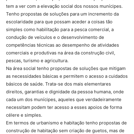
tem a ver com a elevação social dos nossos munícipes.
Tenho propostas de soluções para um incremento da
escolaridade para que possam aceder a coisas tão
simples como habilitação para a pesca comercial, a
condução de veículos e o desenvolvimento de
competências técnicas ao desempenho de atividades
comerciais e produtivas na área da construção civil,
pescas, turismo e agricultura.
Na área social tenho propostas de soluções que mitigam
as necessidades básicas e permitem o acesso a cuidados
básicos de saúde. Trata-se dos mais elementares
direitos, garantias e dignidade da pessoa humana, onde
cada um dos munícipes, aqueles que verdadeiramente
necessitam podem ter acesso a esses apoios de forma
célere e simples.
Em termos de urbanismo e habitação tenho propostas de
construção de habitação sem criação de guetos, mas de