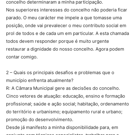
concelho determinaram a minha participação.
Nos superiores interesses do concelho não poderia ficar
parado. O meu carácter me impele a que tomasse uma
posição, onde vai prevalecer o meu contributo social em
prol de todos e de cada um em particular. A esta chamada
todos devem responder porque é muito urgente
restaurar a dignidade do nosso concelho. Agora podem
contar comigo.
2 – Quais os principais desafios e problemas que o
município enfrenta atualmente?
R: A Câmara Municipal gere as decisões do concelho.
Cinco vetores de atuação: educação, ensino e formação
profissional; saúde e ação social; habitação, ordenamento
do território e urbanismo; equipamento rural e urbano;
promoção do desenvolvimento.
Desde já manifesto a minha disponibilidade para, em