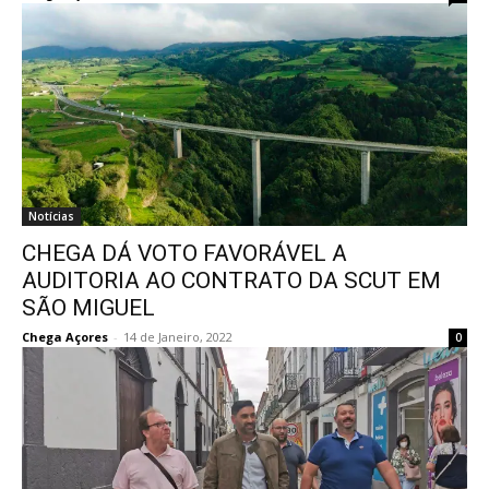
Notícias
CHEGA DÁ VOTO FAVORÁVEL A
AUDITORIA AO CONTRATO DA SCUT EM
SÃO MIGUEL
Chega Açores
-
14 de Janeiro, 2022
0