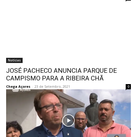
Notícias
JOSÉ PACHECO ANUNCIA PARQUE DE
CAMPISMO PARA A RIBEIRA CHÃ
Chega Açores
-
23 de Setembro, 2021
0