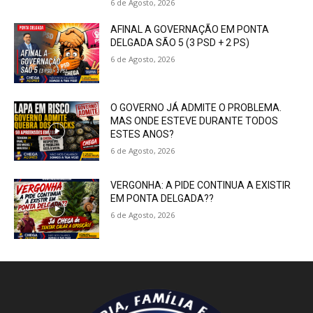
6 de Agosto, 2026
AFINAL A GOVERNAÇÃO EM PONTA
DELGADA SÃO 5 (3 PSD + 2 PS)
6 de Agosto, 2026
O GOVERNO JÁ ADMITE O PROBLEMA.
MAS ONDE ESTEVE DURANTE TODOS
ESTES ANOS?
6 de Agosto, 2026
VERGONHA: A PIDE CONTINUA A EXISTIR
EM PONTA DELGADA??
6 de Agosto, 2026