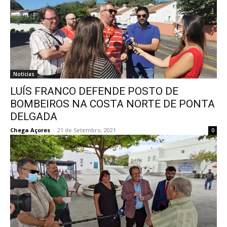
Notícias
LUÍS FRANCO DEFENDE POSTO DE
BOMBEIROS NA COSTA NORTE DE PONTA
DELGADA
Chega Açores
-
21 de Setembro, 2021
0