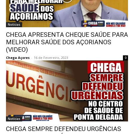
Notícias
CHEGA APRESENTA CHEQUE SAÚDE PARA
MELHORAR SAÚDE DOS AÇORIANOS
(VIDEO)
Chega Açores
-
16 de Fevereiro, 2023
0
Notícias
CHEGA SEMPRE DEFENDEU URGÊNCIAS