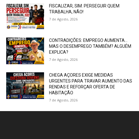
FISCALIZAR, SIM. PERSEGUIR QUEM
TRABALHA, NÃO!
7 de Agosto, 2026
CONTRADIÇÕES: EMPREGO AUMENTA…
MAS O DESEMPREGO TAMBÉM? ALGUÉM
EXPLICA?
7 de Agosto, 2026
CHEGA AÇORES EXIGE MEDIDAS
URGENTES PARA TRAVAR AUMENTO DAS
RENDAS E REFORÇAR OFERTA DE
HABITAÇÃO
7 de Agosto, 2026