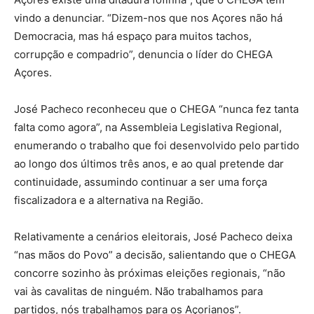
vindo a denunciar. “Dizem-nos que nos Açores não há
Democracia, mas há espaço para muitos tachos,
corrupção e compadrio”, denuncia o líder do CHEGA
Açores.
José Pacheco reconheceu que o CHEGA “nunca fez tanta
falta como agora”, na Assembleia Legislativa Regional,
enumerando o trabalho que foi desenvolvido pelo partido
ao longo dos últimos três anos, e ao qual pretende dar
continuidade, assumindo continuar a ser uma força
fiscalizadora e a alternativa na Região.
Relativamente a cenários eleitorais, José Pacheco deixa
“nas mãos do Povo” a decisão, salientando que o CHEGA
concorre sozinho às próximas eleições regionais, “não
vai às cavalitas de ninguém. Não trabalhamos para
partidos, nós trabalhamos para os Açorianos”.