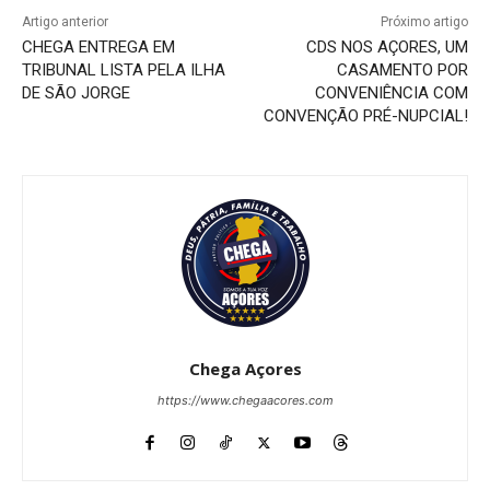
Artigo anterior
Próximo artigo
CHEGA ENTREGA EM
CDS NOS AÇORES, UM
TRIBUNAL LISTA PELA ILHA
CASAMENTO POR
DE SÃO JORGE
CONVENIÊNCIA COM
CONVENÇÃO PRÉ-NUPCIAL!
Chega Açores
https://www.chegaacores.com