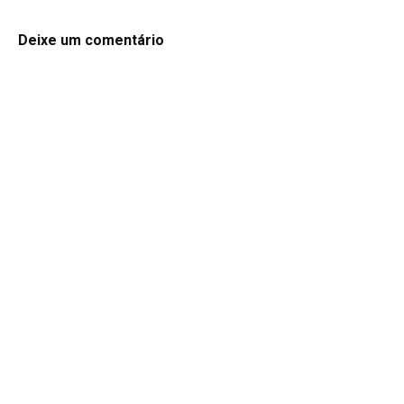
Deixe um comentário