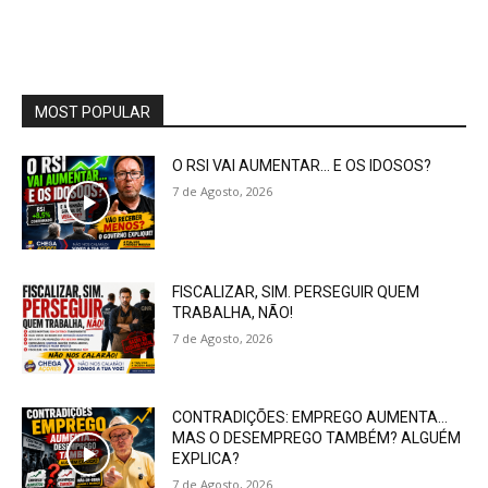
MOST POPULAR
O RSI VAI AUMENTAR… E OS IDOSOS?
7 de Agosto, 2026
FISCALIZAR, SIM. PERSEGUIR QUEM
TRABALHA, NÃO!
7 de Agosto, 2026
CONTRADIÇÕES: EMPREGO AUMENTA…
MAS O DESEMPREGO TAMBÉM? ALGUÉM
EXPLICA?
7 de Agosto, 2026