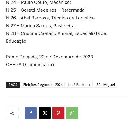
N.24 – Paulo Couto, Mecânico;
N.25 – Goretti Medeiros – Reformada;
N.26 – Abel Barbosa, Técnico de Logística;
N.27 – Marina Santos, Pasteleira;
N.28 – Cristine Caetano Amaral, Especialista de
Educação.
Ponta Delgada, 22 de Dezembro de 2023
CHEGA I Comunicação
TAGS
Eleições Regionais 2024
José Pacheco
São Miguel