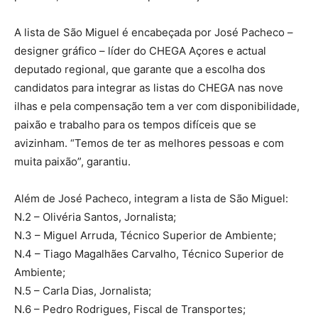
A lista de São Miguel é encabeçada por José Pacheco –
designer gráfico – líder do CHEGA Açores e actual
deputado regional, que garante que a escolha dos
candidatos para integrar as listas do CHEGA nas nove
ilhas e pela compensação tem a ver com disponibilidade,
paixão e trabalho para os tempos difíceis que se
avizinham. “Temos de ter as melhores pessoas e com
muita paixão”, garantiu.
Além de José Pacheco, integram a lista de São Miguel:
N.2 – Olivéria Santos, Jornalista;
N.3 – Miguel Arruda, Técnico Superior de Ambiente;
N.4 – Tiago Magalhães Carvalho, Técnico Superior de
Ambiente;
N.5 – Carla Dias, Jornalista;
N.6 – Pedro Rodrigues, Fiscal de Transportes;