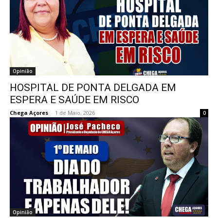
Opinião
HOSPITAL DE PONTA DELGADA EM
ESPERA E SAÚDE EM RISCO
Chega Açores
-
1 de Maio, 2026
0
Opinião