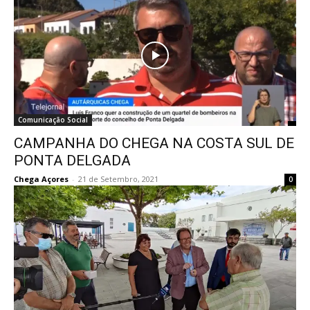
Comunicação Social
CAMPANHA DO CHEGA NA COSTA SUL DE
PONTA DELGADA
Chega Açores
-
21 de Setembro, 2021
0