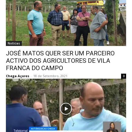
Notícias
JOSÉ MATOS QUER SER UM PARCEIRO
ACTIVO DOS AGRICULTORES DE VILA
FRANCA DO CAMPO
Chega Açores
-
18 de Setembro, 2021
0