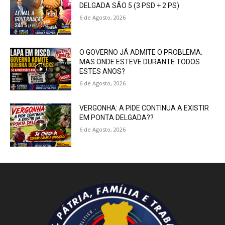
DELGADA SÃO 5 (3 PSD + 2 PS)
6 de Agosto, 2026
O GOVERNO JÁ ADMITE O PROBLEMA.
MAS ONDE ESTEVE DURANTE TODOS
ESTES ANOS?
6 de Agosto, 2026
VERGONHA: A PIDE CONTINUA A EXISTIR
EM PONTA DELGADA??
6 de Agosto, 2026