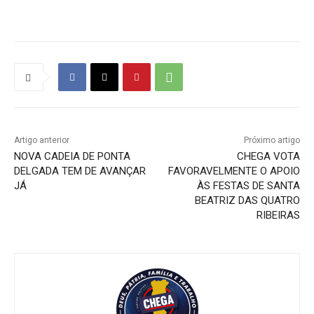
Artigo anterior
Próximo artigo
NOVA CADEIA DE PONTA
CHEGA VOTA
DELGADA TEM DE AVANÇAR
FAVORAVELMENTE O APOIO
JÁ
ÀS FESTAS DE SANTA
BEATRIZ DAS QUATRO
RIBEIRAS