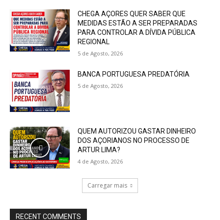
CHEGA AÇORES QUER SABER QUE
MEDIDAS ESTÃO A SER PREPARADAS
PARA CONTROLAR A DÍVIDA PÚBLICA
REGIONAL
5 de Agosto, 2026
BANCA PORTUGUESA PREDATÓRIA
5 de Agosto, 2026
QUEM AUTORIZOU GASTAR DINHEIRO
DOS AÇORIANOS NO PROCESSO DE
ARTUR LIMA?
4 de Agosto, 2026
Carregar mais
RECENT COMMENTS