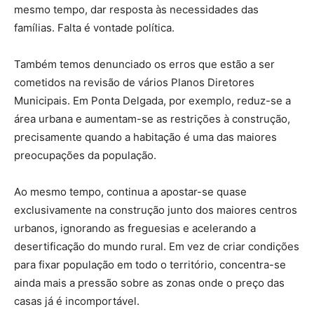
mesmo tempo, dar resposta às necessidades das
famílias. Falta é vontade política.
Também temos denunciado os erros que estão a ser
cometidos na revisão de vários Planos Diretores
Municipais. Em Ponta Delgada, por exemplo, reduz-se a
área urbana e aumentam-se as restrições à construção,
precisamente quando a habitação é uma das maiores
preocupações da população.
Ao mesmo tempo, continua a apostar-se quase
exclusivamente na construção junto dos maiores centros
urbanos, ignorando as freguesias e acelerando a
desertificação do mundo rural. Em vez de criar condições
para fixar população em todo o território, concentra-se
ainda mais a pressão sobre as zonas onde o preço das
casas já é incomportável.