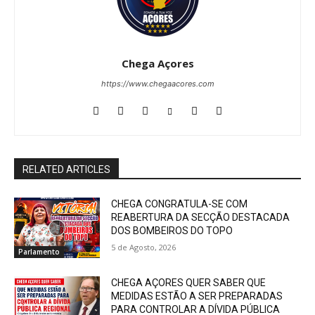
Chega Açores
https://www.chegaacores.com
RELATED ARTICLES
CHEGA CONGRATULA-SE COM
REABERTURA DA SECÇÃO DESTACADA
DOS BOMBEIROS DO TOPO
5 de Agosto, 2026
Parlamento
CHEGA AÇORES QUER SABER QUE
MEDIDAS ESTÃO A SER PREPARADAS
PARA CONTROLAR A DÍVIDA PÚBLICA