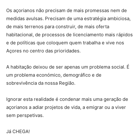
Os açorianos não precisam de mais promessas nem de
medidas avulsas. Precisam de uma estratégia ambiciosa,
de mais terrenos para construir, de mais oferta
habitacional, de processos de licenciamento mais rápidos
e de políticas que coloquem quem trabalha e vive nos
Açores no centro das prioridades.
A habitação deixou de ser apenas um problema social. É
um problema económico, demográfico e de
sobrevivência da nossa Região.
Ignorar esta realidade é condenar mais uma geração de
açorianos a adiar projetos de vida, a emigrar ou a viver
sem perspetivas.
Já CHEGA!