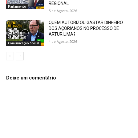
REGIONAL
Parlamento
5 de Agosto, 2026
QUEM AUTORIZOU GASTAR DINHEIRO
DOS AÇORIANOS NO PROCESSO DE
ARTUR LIMA?
4 de Agosto, 2026
Comunicação Social
Deixe um comentário