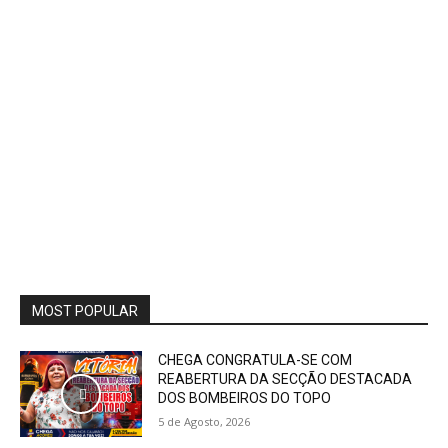
MOST POPULAR
CHEGA CONGRATULA-SE COM
REABERTURA DA SECÇÃO DESTACADA
DOS BOMBEIROS DO TOPO
5 de Agosto, 2026