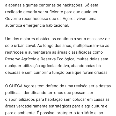
a apenas algumas centenas de habitações. Só esta
realidade deveria ser suficiente para que qualquer
Governo reconhecesse que os Açores vivem uma
autêntica emergência habitacional.
Um dos maiores obstáculos continua a ser a escassez de
solo urbanizável. Ao longo dos anos, multiplicaram-se as
restrições e aumentaram as áreas classificadas como
Reserva Agrícola e Reserva Ecológica, muitas delas sem
qualquer utilização agrícola efetiva, abandonadas há
décadas e sem cumprir a função para que foram criadas.
O CHEGA Açores tem defendido uma revisão séria destas
políticas, identificando terrenos que possam ser
disponibilizados para habitação sem colocar em causa as
áreas verdadeiramente estratégicas para a agricultura e
para o ambiente. É possível proteger o território e, ao