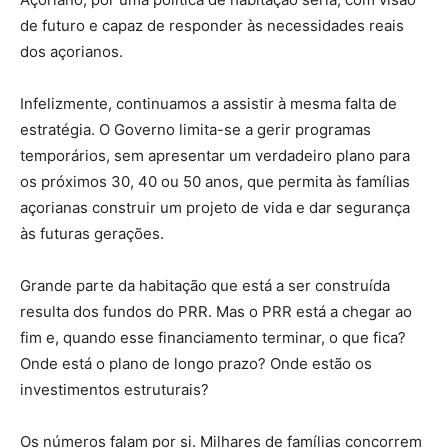
de futuro e capaz de responder às necessidades reais
dos açorianos.
Infelizmente, continuamos a assistir à mesma falta de
estratégia. O Governo limita-se a gerir programas
temporários, sem apresentar um verdadeiro plano para
os próximos 30, 40 ou 50 anos, que permita às famílias
açorianas construir um projeto de vida e dar segurança
às futuras gerações.
Grande parte da habitação que está a ser construída
resulta dos fundos do PRR. Mas o PRR está a chegar ao
fim e, quando esse financiamento terminar, o que fica?
Onde está o plano de longo prazo? Onde estão os
investimentos estruturais?
Os números falam por si. Milhares de famílias concorrem