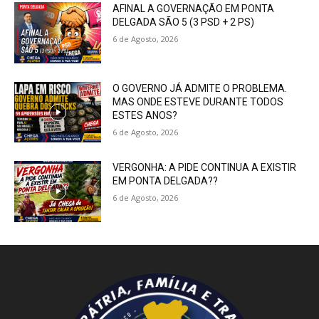
AFINAL A GOVERNAÇÃO EM PONTA
DELGADA SÃO 5 (3 PSD + 2 PS)
6 de Agosto, 2026
O GOVERNO JÁ ADMITE O PROBLEMA.
MAS ONDE ESTEVE DURANTE TODOS
ESTES ANOS?
6 de Agosto, 2026
VERGONHA: A PIDE CONTINUA A EXISTIR
EM PONTA DELGADA??
6 de Agosto, 2026