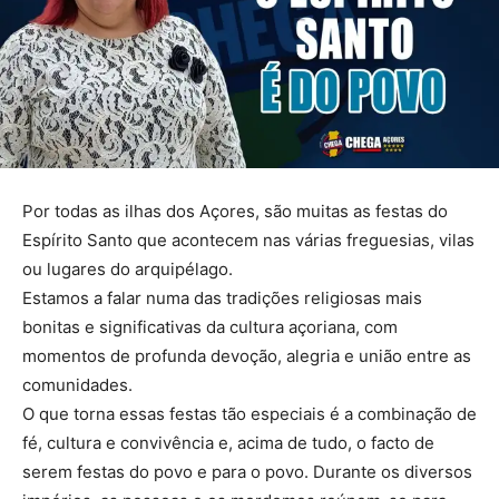
Por todas as ilhas dos Açores, são muitas as festas do
Espírito Santo que acontecem nas várias freguesias, vilas
ou lugares do arquipélago.
Estamos a falar numa das tradições religiosas mais
bonitas e significativas da cultura açoriana, com
momentos de profunda devoção, alegria e união entre as
comunidades.
O que torna essas festas tão especiais é a combinação de
fé, cultura e convivência e, acima de tudo, o facto de
serem festas do povo e para o povo. Durante os diversos