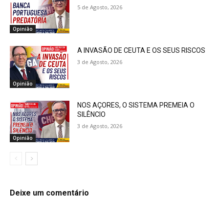
5 de Agosto, 2026
Opinião
A INVASÃO DE CEUTA E OS SEUS RISCOS
3 de Agosto, 2026
Opinião
NOS AÇORES, O SISTEMA PREMEIA O
SILÊNCIO
3 de Agosto, 2026
Opinião
Deixe um comentário