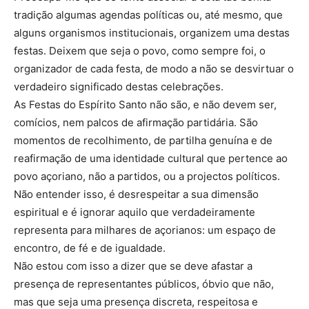
tradição algumas agendas políticas ou, até mesmo, que
alguns organismos institucionais, organizem uma destas
festas. Deixem que seja o povo, como sempre foi, o
organizador de cada festa, de modo a não se desvirtuar o
verdadeiro significado destas celebrações.
As Festas do Espírito Santo não são, e não devem ser,
comícios, nem palcos de afirmação partidária. São
momentos de recolhimento, de partilha genuína e de
reafirmação de uma identidade cultural que pertence ao
povo açoriano, não a partidos, ou a projectos políticos.
Não entender isso, é desrespeitar a sua dimensão
espiritual e é ignorar aquilo que verdadeiramente
representa para milhares de açorianos: um espaço de
encontro, de fé e de igualdade.
Não estou com isso a dizer que se deve afastar a
presença de representantes públicos, óbvio que não,
mas que seja uma presença discreta, respeitosa e