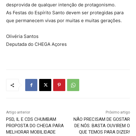
desprovida de qualquer intenção de protagonismo.
As Festas do Espírito Santo devem ser protegidas para
que permanecem vivas por muitas e muitas gerações.
Olivéria Santos
Deputada do CHEGA Açores
Artigo anterior
Próximo artigo
PSD, IL E CDS CHUMBAM
NÃO PRECISAM DE GOSTAR
PROPOSTA DO CHEGA PARA
DE NÓS. BASTA OUVIREM O
MELHORAR MOBILIDADE
QUE TEMOS PARA DIZER!