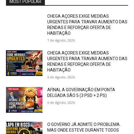
MOST POPULAR
CHEGA AÇORES EXIGE MEDIDAS
URGENTES PARA TRAVAR AUMENTO DAS
RENDAS E REFORÇAR OFERTA DE
HABITAÇÃO
7 de Agosto, 2026
CHEGA AÇORES EXIGE MEDIDAS
URGENTES PARA TRAVAR AUMENTO DAS
RENDAS E REFORÇAR OFERTA DE
HABITAÇÃO
6 de Agosto, 2026
AFINAL A GOVERNAÇÃO EM PONTA
DELGADA SÃO 5 (3 PSD + 2 PS)
6 de Agosto, 2026
O GOVERNO JÁ ADMITE O PROBLEMA.
MAS ONDE ESTEVE DURANTE TODOS