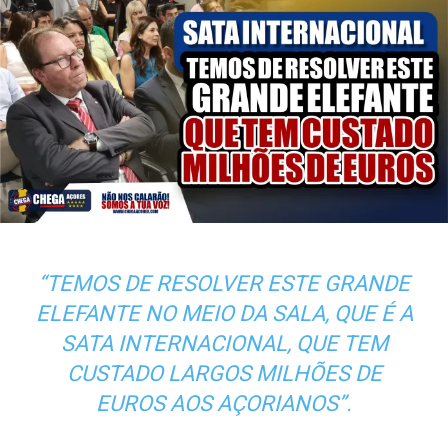
“TEMOS DE RESOLVER ESTE GRANDE
ELEFANTE NO MEIO DA SALA, QUE É A
SATA INTERNACIONAL, QUE TEM
CUSTADO LARGOS MILHÕES DE
EUROS AOS AÇORIANOS”.