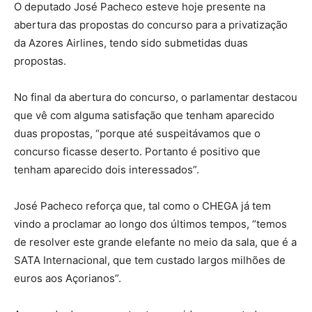
O deputado José Pacheco esteve hoje presente na
abertura das propostas do concurso para a privatização
da Azores Airlines, tendo sido submetidas duas
propostas.
No final da abertura do concurso, o parlamentar destacou
que vê com alguma satisfação que tenham aparecido
duas propostas, “porque até suspeitávamos que o
concurso ficasse deserto. Portanto é positivo que
tenham aparecido dois interessados”.
José Pacheco reforça que, tal como o CHEGA já tem
vindo a proclamar ao longo dos últimos tempos, “temos
de resolver este grande elefante no meio da sala, que é a
SATA Internacional, que tem custado largos milhões de
euros aos Açorianos”.