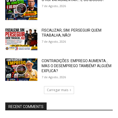
7 de Agosto, 2026
FISCALIZAR, SIM. PERSEGUIR QUEM
TRABALHA, NÃO!
7 de Agosto, 2026
CONTRADIÇÕES: EMPREGO AUMENTA…
MAS O DESEMPREGO TAMBÉM? ALGUÉM
EXPLICA?
7 de Agosto, 2026
Carregar mais
RECENT COMMENTS