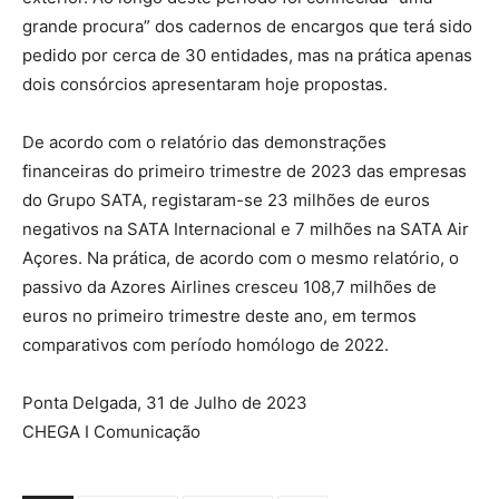
grande procura” dos cadernos de encargos que terá sido
pedido por cerca de 30 entidades, mas na prática apenas
dois consórcios apresentaram hoje propostas.
De acordo com o relatório das demonstrações
financeiras do primeiro trimestre de 2023 das empresas
do Grupo SATA, registaram-se 23 milhões de euros
negativos na SATA Internacional e 7 milhões na SATA Air
Açores. Na prática, de acordo com o mesmo relatório, o
passivo da Azores Airlines cresceu 108,7 milhões de
euros no primeiro trimestre deste ano, em termos
comparativos com período homólogo de 2022.
Ponta Delgada, 31 de Julho de 2023
CHEGA I Comunicação