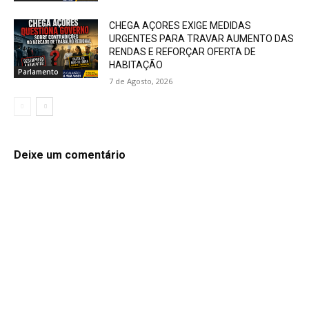
CHEGA AÇORES EXIGE MEDIDAS
URGENTES PARA TRAVAR AUMENTO DAS
RENDAS E REFORÇAR OFERTA DE
HABITAÇÃO
Parlamento
7 de Agosto, 2026
Deixe um comentário