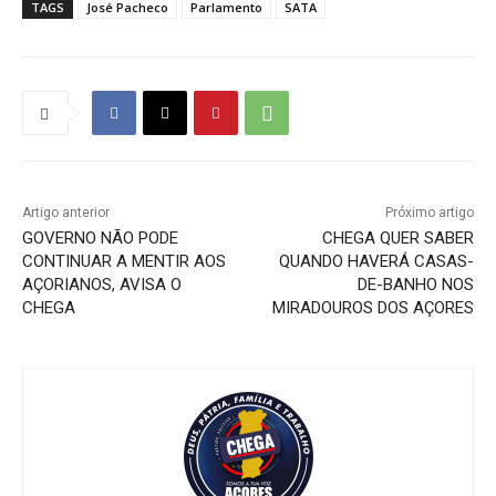
TAGS
José Pacheco
Parlamento
SATA
Artigo anterior
Próximo artigo
GOVERNO NÃO PODE
CHEGA QUER SABER
CONTINUAR A MENTIR AOS
QUANDO HAVERÁ CASAS-
AÇORIANOS, AVISA O
DE-BANHO NOS
CHEGA
MIRADOUROS DOS AÇORES