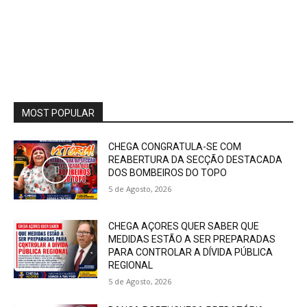
MOST POPULAR
CHEGA CONGRATULA-SE COM
REABERTURA DA SECÇÃO DESTACADA
DOS BOMBEIROS DO TOPO
5 de Agosto, 2026
CHEGA AÇORES QUER SABER QUE
MEDIDAS ESTÃO A SER PREPARADAS
PARA CONTROLAR A DÍVIDA PÚBLICA
REGIONAL
5 de Agosto, 2026