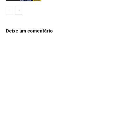
Deixe um comentário