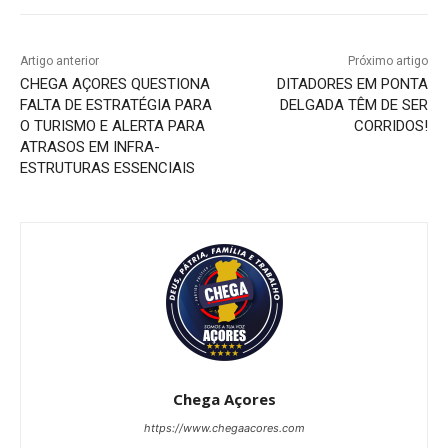
Artigo anterior
Próximo artigo
CHEGA AÇORES QUESTIONA
DITADORES EM PONTA
FALTA DE ESTRATÉGIA PARA
DELGADA TÊM DE SER
O TURISMO E ALERTA PARA
CORRIDOS!
ATRASOS EM INFRA-
ESTRUTURAS ESSENCIAIS
Chega Açores
https://www.chegaacores.com