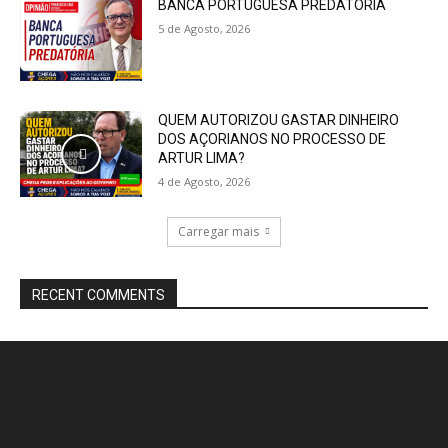
BANCA PORTUGUESA PREDATÓRIA
5 de Agosto, 2026
QUEM AUTORIZOU GASTAR DINHEIRO
DOS AÇORIANOS NO PROCESSO DE
ARTUR LIMA?
4 de Agosto, 2026
Carregar mais
RECENT COMMENTS