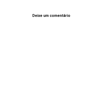
Deixe um comentário