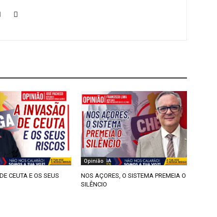
Opinião
DE CEUTA E OS SEUS
NOS AÇORES, O SISTEMA PREMEIA O
SILÊNCIO