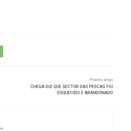
Próximo artigo
CHEGA DIZ QUE SECTOR DAS PESCAS FOI
ESQUECIDO E ABANDONADO
om