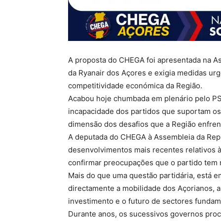
A proposta do CHEGA foi apresentada na As
da Ryanair dos Açores e exigia medidas urg
competitividade económica da Região.
Acabou hoje chumbada em plenário pelo PS,
incapacidade dos partidos que suportam os
dimensão dos desafios que a Região enfren
A deputada do CHEGA à Assembleia da Repúb
desenvolvimentos mais recentes relativos 
confirmar preocupações que o partido tem 
Mais do que uma questão partidária, está e
directamente a mobilidade dos Açorianos, a
investimento e o futuro de sectores fundam
Durante anos, os sucessivos governos proc