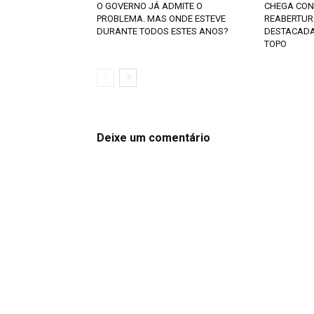
O GOVERNO JÁ ADMITE O
CHEGA CON
PROBLEMA. MAS ONDE ESTEVE
REABERTUR
DURANTE TODOS ESTES ANOS?
DESTACADA
TOPO
Deixe um comentário