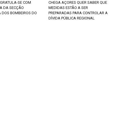
GRATULA-SE COM
CHEGA AÇORES QUER SABER QUE
A DA SECÇÃO
MEDIDAS ESTÃO A SER
 DOS BOMBEIROS DO
PREPARADAS PARA CONTROLAR A
DÍVIDA PÚBLICA REGIONAL