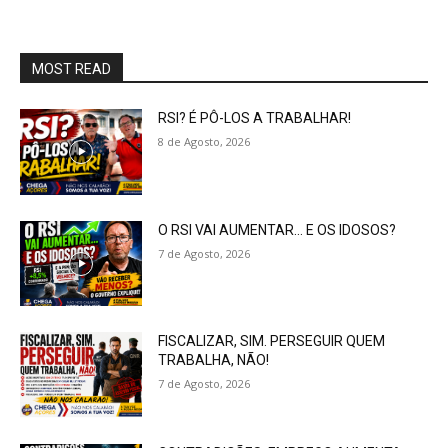
MOST READ
RSI? É PÔ-LOS A TRABALHAR!
8 de Agosto, 2026
O RSI VAI AUMENTAR… E OS IDOSOS?
7 de Agosto, 2026
FISCALIZAR, SIM. PERSEGUIR QUEM
TRABALHA, NÃO!
7 de Agosto, 2026