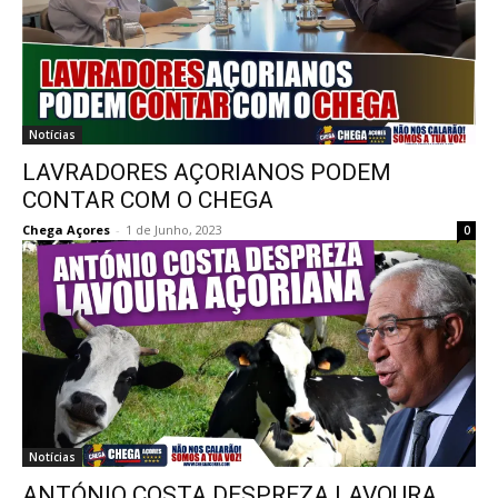
Notícias
LAVRADORES AÇORIANOS PODEM
CONTAR COM O CHEGA
Chega Açores
-
1 de Junho, 2023
0
Notícias
ANTÓNIO COSTA DESPREZA LAVOURA