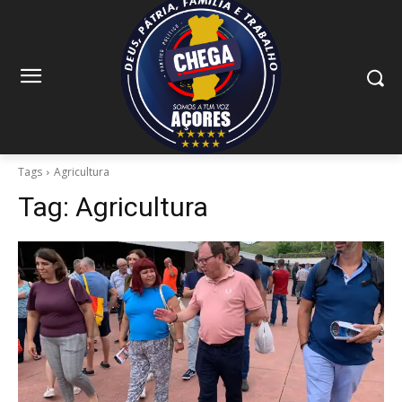
Tags
Agricultura
Tag:
Agricultura