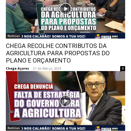
Notícias
CHEGA RECOLHE CONTRIBUTOS DA
AGRICULTURA PARA PROPOSTAS DO
PLANO E ORÇAMENTO
Chega Açores
-
21 de Março, 2024
0
Notícias