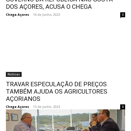
DOS AÇORES, ACUSA O CHEGA
Chega Açores
-
16 de Junho, 2023
0
Notícias
TRAVAR ESPECULAÇÃO DE PREÇOS
TAMBÉM AJUDA OS AGRICULTORES
AÇORIANOS
Chega Açores
-
15 de Junho, 2023
0