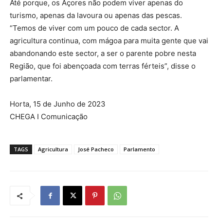
Até porque, os Açores não podem viver apenas do
turismo, apenas da lavoura ou apenas das pescas.
“Temos de viver com um pouco de cada sector. A
agricultura continua, com mágoa para muita gente que vai
abandonando este sector, a ser o parente pobre nesta
Região, que foi abençoada com terras férteis”, disse o
parlamentar.
Horta, 15 de Junho de 2023
CHEGA I Comunicação
TAGS
Agricultura
José Pacheco
Parlamento