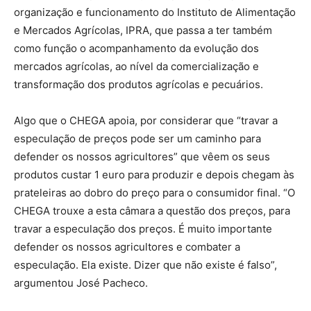
organização e funcionamento do Instituto de Alimentação
e Mercados Agrícolas, IPRA, que passa a ter também
como função o acompanhamento da evolução dos
mercados agrícolas, ao nível da comercialização e
transformação dos produtos agrícolas e pecuários.
Algo que o CHEGA apoia, por considerar que “travar a
especulação de preços pode ser um caminho para
defender os nossos agricultores” que vêem os seus
produtos custar 1 euro para produzir e depois chegam às
prateleiras ao dobro do preço para o consumidor final. “O
CHEGA trouxe a esta câmara a questão dos preços, para
travar a especulação dos preços. É muito importante
defender os nossos agricultores e combater a
especulação. Ela existe. Dizer que não existe é falso”,
argumentou José Pacheco.