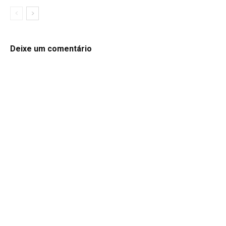
Deixe um comentário