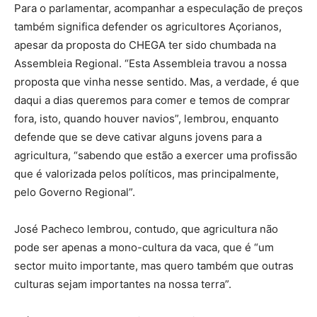
Para o parlamentar, acompanhar a especulação de preços
também significa defender os agricultores Açorianos,
apesar da proposta do CHEGA ter sido chumbada na
Assembleia Regional. “Esta Assembleia travou a nossa
proposta que vinha nesse sentido. Mas, a verdade, é que
daqui a dias queremos para comer e temos de comprar
fora, isto, quando houver navios”, lembrou, enquanto
defende que se deve cativar alguns jovens para a
agricultura, “sabendo que estão a exercer uma profissão
que é valorizada pelos políticos, mas principalmente,
pelo Governo Regional”.
José Pacheco lembrou, contudo, que agricultura não
pode ser apenas a mono-cultura da vaca, que é “um
sector muito importante, mas quero também que outras
culturas sejam importantes na nossa terra”.