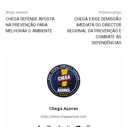
Artigo anterior
Próximo artigo
CHEGA DEFENDE APOSTA
CHEGA EXIGE DEMISSÃO
NA PREVENÇÃO PARA
IMEDIATA DO DIRECTOR
MELHORAR O AMBIENTE
REGIONAL DA PREVENÇÃO E
COMBATE ÀS
DEPENDÊNCIAS
Chega Açores
https://www.chegaacores.com