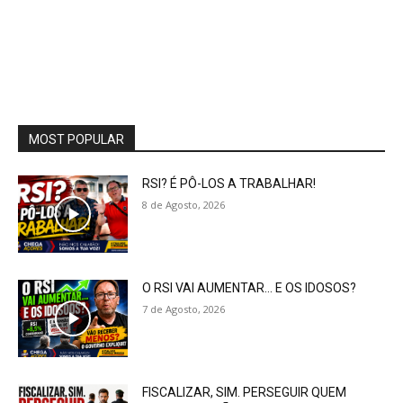
MOST POPULAR
RSI? É PÔ-LOS A TRABALHAR!
8 de Agosto, 2026
O RSI VAI AUMENTAR… E OS IDOSOS?
7 de Agosto, 2026
FISCALIZAR, SIM. PERSEGUIR QUEM