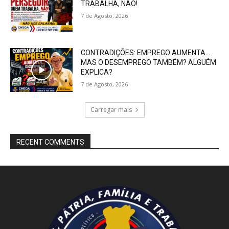
TRABALHA, NÃO!
7 de Agosto, 2026
CONTRADIÇÕES: EMPREGO AUMENTA…
MAS O DESEMPREGO TAMBÉM? ALGUÉM
EXPLICA?
7 de Agosto, 2026
Carregar mais
RECENT COMMENTS