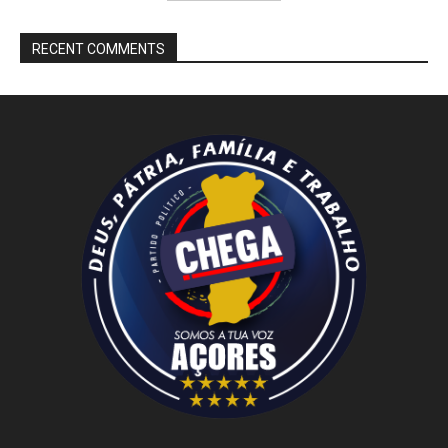
RECENT COMMENTS