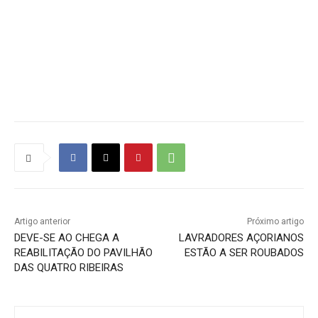
Artigo anterior
Próximo artigo
DEVE-SE AO CHEGA A
LAVRADORES AÇORIANOS
REABILITAÇÃO DO PAVILHÃO
ESTÃO A SER ROUBADOS
DAS QUATRO RIBEIRAS