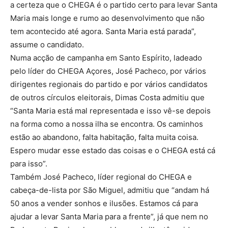
a certeza que o CHEGA é o partido certo para levar Santa
Maria mais longe e rumo ao desenvolvimento que não
tem acontecido até agora. Santa Maria está parada”,
assume o candidato.
Numa acção de campanha em Santo Espírito, ladeado
pelo líder do CHEGA Açores, José Pacheco, por vários
dirigentes regionais do partido e por vários candidatos
de outros círculos eleitorais, Dimas Costa admitiu que
“Santa Maria está mal representada e isso vê-se depois
na forma como a nossa ilha se encontra. Os caminhos
estão ao abandono, falta habitação, falta muita coisa.
Espero mudar esse estado das coisas e o CHEGA está cá
para isso”.
Também José Pacheco, líder regional do CHEGA e
cabeça-de-lista por São Miguel, admitiu que “andam há
50 anos a vender sonhos e ilusões. Estamos cá para
ajudar a levar Santa Maria para a frente”, já que nem no