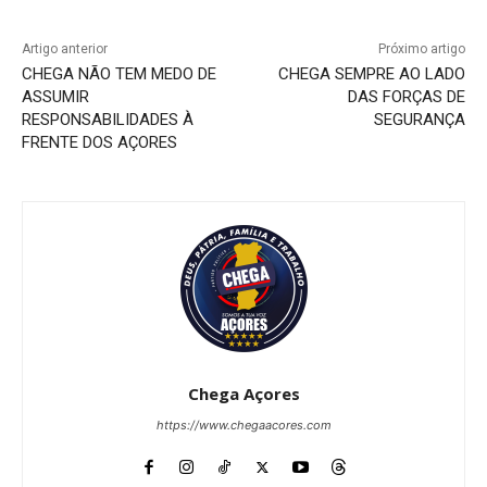
Artigo anterior
Próximo artigo
CHEGA NÃO TEM MEDO DE
CHEGA SEMPRE AO LADO
ASSUMIR
DAS FORÇAS DE
RESPONSABILIDADES À
SEGURANÇA
FRENTE DOS AÇORES
Chega Açores
https://www.chegaacores.com