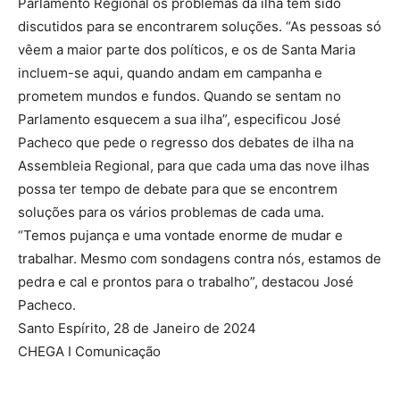
Parlamento Regional os problemas da ilha têm sido
discutidos para se encontrarem soluções. “As pessoas só
vêem a maior parte dos políticos, e os de Santa Maria
incluem-se aqui, quando andam em campanha e
prometem mundos e fundos. Quando se sentam no
Parlamento esquecem a sua ilha”, especificou José
Pacheco que pede o regresso dos debates de ilha na
Assembleia Regional, para que cada uma das nove ilhas
possa ter tempo de debate para que se encontrem
soluções para os vários problemas de cada uma.
“Temos pujança e uma vontade enorme de mudar e
trabalhar. Mesmo com sondagens contra nós, estamos de
pedra e cal e prontos para o trabalho”, destacou José
Pacheco.
Santo Espírito, 28 de Janeiro de 2024
CHEGA I Comunicação