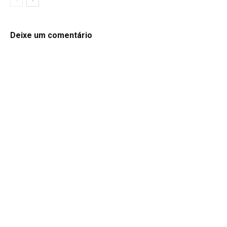
Deixe um comentário