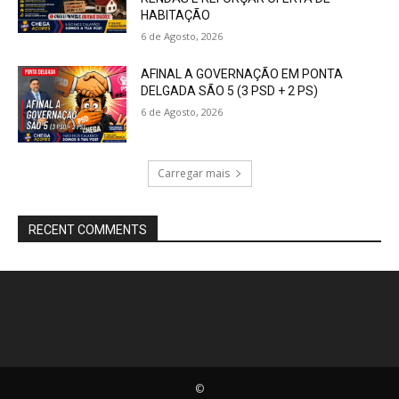
HABITAÇÃO
6 de Agosto, 2026
AFINAL A GOVERNAÇÃO EM PONTA
DELGADA SÃO 5 (3 PSD + 2 PS)
6 de Agosto, 2026
Carregar mais
RECENT COMMENTS
©