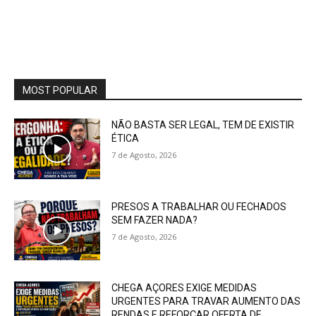
MOST POPULAR
NÃO BASTA SER LEGAL, TEM DE EXISTIR
ÉTICA
7 de Agosto, 2026
PRESOS A TRABALHAR OU FECHADOS
SEM FAZER NADA?
7 de Agosto, 2026
CHEGA AÇORES EXIGE MEDIDAS
URGENTES PARA TRAVAR AUMENTO DAS
RENDAS E REFORÇAR OFERTA DE