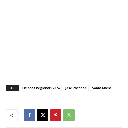
TAGS
Eleições Regionais 2024
José Pacheco
Santa Maria