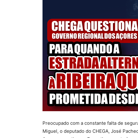
Preocupado com a constante falta de segura
Miguel, o deputado do CHEGA, José Pachec