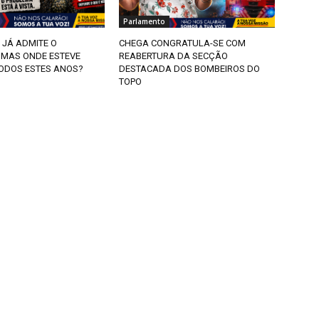
Parlamento
 JÁ ADMITE O
CHEGA CONGRATULA-SE COM
 MAS ONDE ESTEVE
REABERTURA DA SECÇÃO
ODOS ESTES ANOS?
DESTACADA DOS BOMBEIROS DO
TOPO