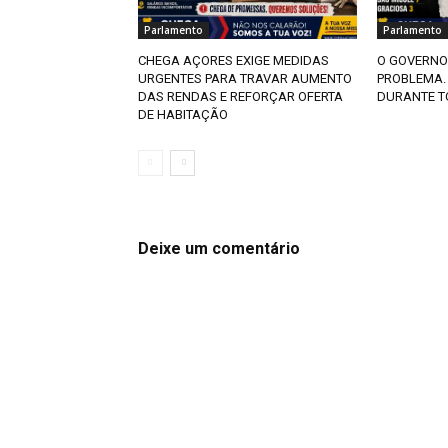
Parlamento
Parlamento
CHEGA AÇORES EXIGE MEDIDAS
O GOVERNO
URGENTES PARA TRAVAR AUMENTO
PROBLEMA.
DAS RENDAS E REFORÇAR OFERTA
DURANTE T
DE HABITAÇÃO
Deixe um comentário