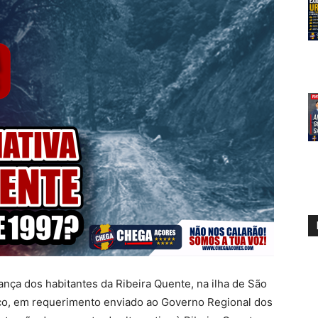
nça dos habitantes da Ribeira Quente, na ilha de São
o, em requerimento enviado ao Governo Regional dos