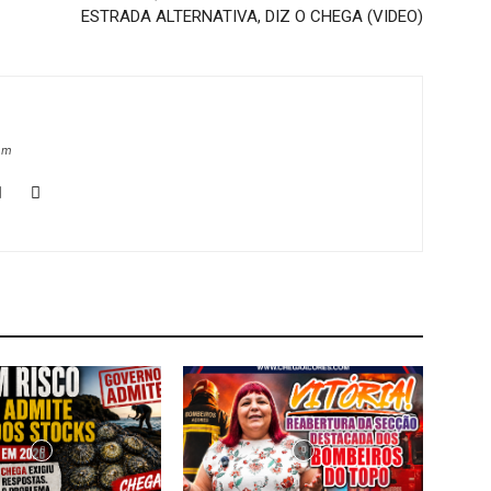
ESTRADA ALTERNATIVA, DIZ O CHEGA (VIDEO)
om