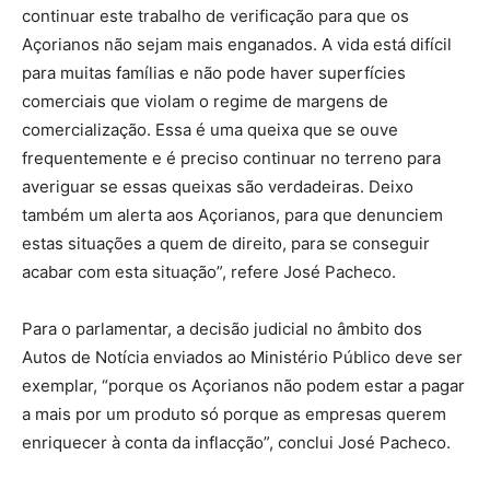
continuar este trabalho de verificação para que os
Açorianos não sejam mais enganados. A vida está difícil
para muitas famílias e não pode haver superfícies
comerciais que violam o regime de margens de
comercialização. Essa é uma queixa que se ouve
frequentemente e é preciso continuar no terreno para
averiguar se essas queixas são verdadeiras. Deixo
também um alerta aos Açorianos, para que denunciem
estas situações a quem de direito, para se conseguir
acabar com esta situação”, refere José Pacheco.
Para o parlamentar, a decisão judicial no âmbito dos
Autos de Notícia enviados ao Ministério Público deve ser
exemplar, “porque os Açorianos não podem estar a pagar
a mais por um produto só porque as empresas querem
enriquecer à conta da inflacção”, conclui José Pacheco.