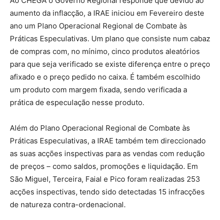
Ao CHEGA o Governo Regional responde que devido ao
aumento da inflacção, a IRAE iniciou em Fevereiro deste
ano um Plano Operacional Regional de Combate às
Práticas Especulativas. Um plano que consiste num cabaz
de compras com, no mínimo, cinco produtos aleatórios
para que seja verificado se existe diferença entre o preço
afixado e o preço pedido no caixa. É também escolhido
um produto com margem fixada, sendo verificada a
prática de especulação nesse produto.
Além do Plano Operacional Regional de Combate às
Práticas Especulativas, a IRAE também tem direccionado
as suas acções inspectivas para as vendas com redução
de preços – como saldos, promoções e liquidação. Em
São Miguel, Terceira, Faial e Pico foram realizadas 253
acções inspectivas, tendo sido detectadas 15 infracções
de natureza contra-ordenacional.