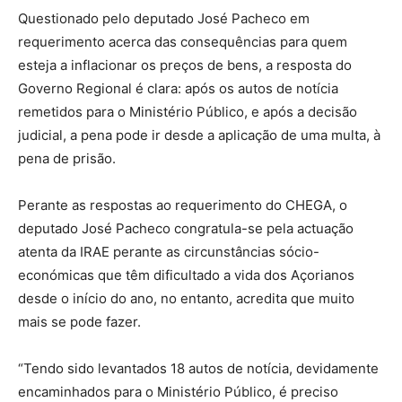
Questionado pelo deputado José Pacheco em
requerimento acerca das consequências para quem
esteja a inflacionar os preços de bens, a resposta do
Governo Regional é clara: após os autos de notícia
remetidos para o Ministério Público, e após a decisão
judicial, a pena pode ir desde a aplicação de uma multa, à
pena de prisão.
Perante as respostas ao requerimento do CHEGA, o
deputado José Pacheco congratula-se pela actuação
atenta da IRAE perante as circunstâncias sócio-
económicas que têm dificultado a vida dos Açorianos
desde o início do ano, no entanto, acredita que muito
mais se pode fazer.
“Tendo sido levantados 18 autos de notícia, devidamente
encaminhados para o Ministério Público, é preciso