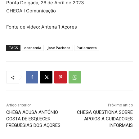
Ponta Delgada, 26 de Abril de 2023
CHEGA I Comunicação
Fonte de video: Antena 1 Açores
TAGS
economia
José Pacheco
Parlamento
Artigo anterior
Próximo artigo
CHEGA ACUSA ANTÓNIO
CHEGA QUESTIONA SOBRE
COSTA DE ESQUECER
APOIOS A CUIDADORES
FREGUESIAS DOS AÇORES
INFORMAIS