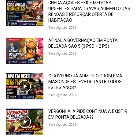
CHEGA AÇORES EXIGE MEDIDAS
URGENTES PARA TRAVAR AUMENTO DAS
RENDAS E REFORÇAR OFERTA DE
HABITAÇÃO
6 de Agosto, 2026
AFINAL A GOVERNAÇÃO EM PONTA
DELGADA SÃO 5 (3 PSD + 2 PS)
6 de Agosto, 2026
O GOVERNO JÁ ADMITE O PROBLEMA.
MAS ONDE ESTEVE DURANTE TODOS
ESTES ANOS?
6 de Agosto, 2026
VERGONHA: A PIDE CONTINUA A EXISTIR
EM PONTA DELGADA??
6 de Agosto, 2026