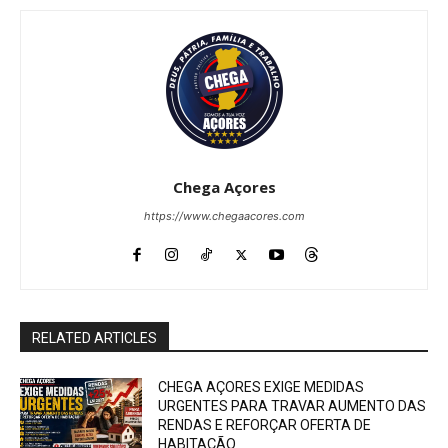
Chega Açores
https://www.chegaacores.com
RELATED ARTICLES
CHEGA AÇORES EXIGE MEDIDAS
URGENTES PARA TRAVAR AUMENTO DAS
RENDAS E REFORÇAR OFERTA DE
HABITAÇÃO