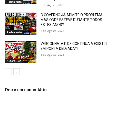
Parlamento
6 de Agosto, 2026
O GOVERNO JÁ ADMITE O PROBLEMA.
MAS ONDE ESTEVE DURANTE TODOS
ESTES ANOS?
6 de Agosto, 2026
Parlamento
VERGONHA: A PIDE CONTINUA A EXISTIR
EM PONTA DELGADA??
6 de Agosto, 2026
Autarquias
Deixe um comentário