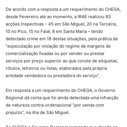
De acordo com a resposta a um requerimento do CHEGA,
desde Fevereiro até ao momento, a IRAE realizou 93
acções inspectivas – 45 em São Miguel, 20 na Terceira,
10 no Pico, 15 no Faial, 8 em Santa Maria – tendo
detectado crime em 18 destas situações, pela prática de
“especulação por violação do regime de margens de
comercialização fixadas ou por vender ou prestar
serviços por preço superior ao que conste de etiquetas,
rótulos, letreiros ou listas, elaborados pela própria
entidade vendedora ou prestadora do serviço”.
Em resposta a um requerimento do CHEGA, o Governo
Regional dá conta que foi ainda detectada uma infracção
de natureza contra-ordenacional “por venda com
prejuízo”, na ilha de São Miguel.