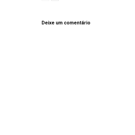
Deixe um comentário