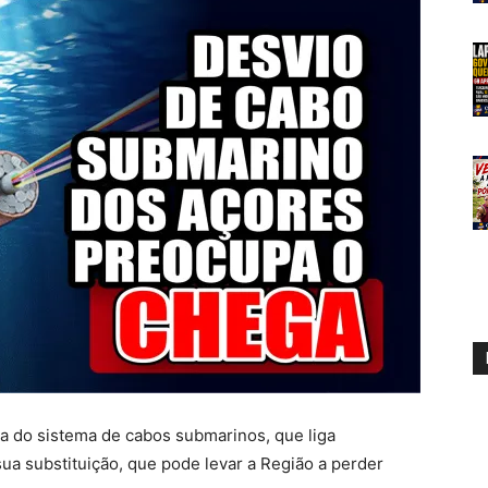
 do sistema de cabos submarinos, que liga
ua substituição, que pode levar a Região a perder