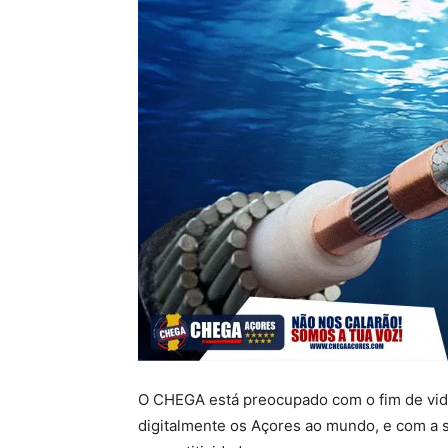
O CHEGA está preocupado com o fim de vida
digitalmente os Açores ao mundo, e com a s