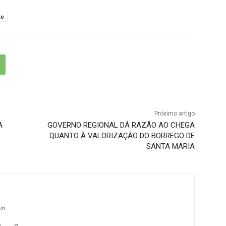
to
Próximo artigo
A
GOVERNO REGIONAL DÁ RAZÃO AO CHEGA
QUANTO À VALORIZAÇÃO DO BORREGO DE
SANTA MARIA
om