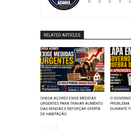
RELATED ARTICLES
Parlamento
Parlamento
CHEGA AÇORES EXIGE MEDIDAS
O GOVERNO
URGENTES PARA TRAVAR AUMENTO
PROBLEMA.
DAS RENDAS E REFORÇAR OFERTA
DURANTE T
DE HABITAÇÃO