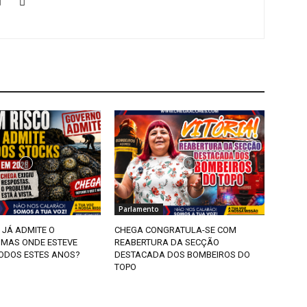
Parlamento
 JÁ ADMITE O
CHEGA CONGRATULA-SE COM
 MAS ONDE ESTEVE
REABERTURA DA SECÇÃO
ODOS ESTES ANOS?
DESTACADA DOS BOMBEIROS DO
TOPO