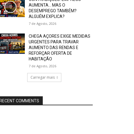
AUMENTA… MAS O
DESEMPREGO TAMBÉM?
ALGUÉM EXPLICA?
7 de Agosto, 2026
CHEGA AÇORES EXIGE MEDIDAS
URGENTES PARA TRAVAR
AUMENTO DAS RENDAS E
REFORÇAR OFERTA DE
HABITAÇÃO
7 de Agosto, 2026
Carregar mais
RECENT COMMENTS