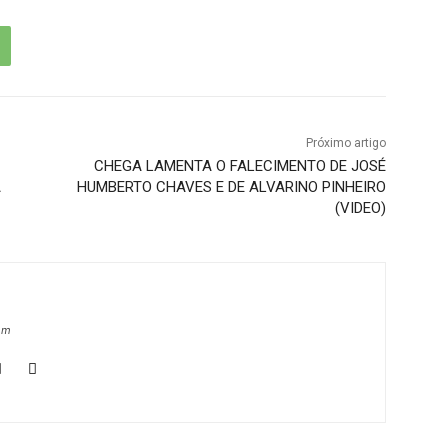
Próximo artigo
CHEGA LAMENTA O FALECIMENTO DE JOSÉ
A
HUMBERTO CHAVES E DE ALVARINO PINHEIRO
(VIDEO)
om