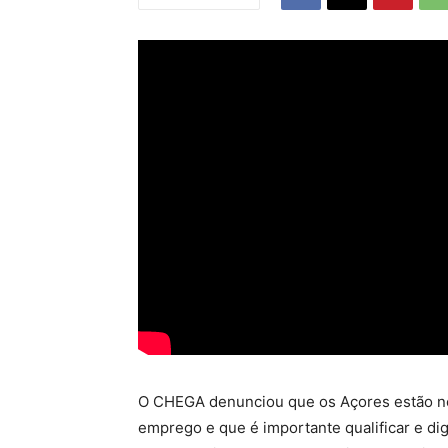
O CHEGA denunciou que os Açores estão ne
emprego e que é importante qualificar e di