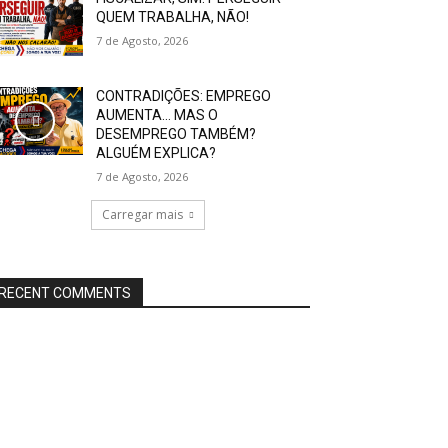
QUEM TRABALHA, NÃO!
7 de Agosto, 2026
CONTRADIÇÕES: EMPREGO
AUMENTA… MAS O
DESEMPREGO TAMBÉM?
ALGUÉM EXPLICA?
7 de Agosto, 2026
Carregar mais
RECENT COMMENTS