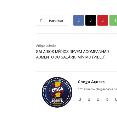
Partilhar
Artigo anterior
SALÁRIOS MÉDIOS DEVEM ACOMPANHAR
AUMENTO DO SALÁRIO MÍNIMO (VIDEO)
Chega Açores
https://www.chegaacores.c