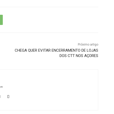
Próximo artigo
CHEGA QUER EVITAR ENCERRAMENTO DE LOJAS
DOS CTT NOS AÇORES
om