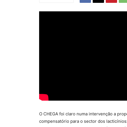
O CHEGA foi claro numa intervenção a prop
compensatório para o sector dos lacticínio