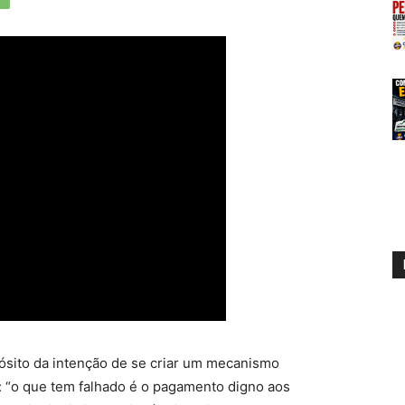
ósito da intenção de se criar um mecanismo
s: “o que tem falhado é o pagamento digno aos