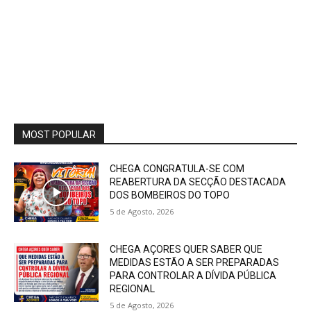
MOST POPULAR
CHEGA CONGRATULA-SE COM
REABERTURA DA SECÇÃO DESTACADA
DOS BOMBEIROS DO TOPO
5 de Agosto, 2026
CHEGA AÇORES QUER SABER QUE
MEDIDAS ESTÃO A SER PREPARADAS
PARA CONTROLAR A DÍVIDA PÚBLICA
REGIONAL
5 de Agosto, 2026