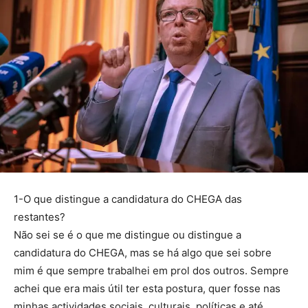
1-O que distingue a candidatura do CHEGA das
restantes?
Não sei se é o que me distingue ou distingue a
candidatura do CHEGA, mas se há algo que sei sobre
mim é que sempre trabalhei em prol dos outros. Sempre
achei que era mais útil ter esta postura, quer fosse nas
minhas actividades sociais, culturais, políticas e até