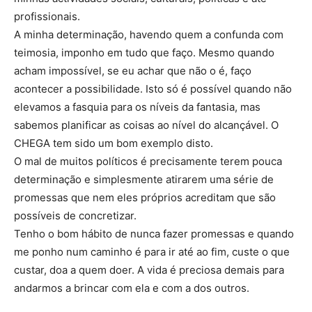
profissionais.
A minha determinação, havendo quem a confunda com
teimosia, imponho em tudo que faço. Mesmo quando
acham impossível, se eu achar que não o é, faço
acontecer a possibilidade. Isto só é possível quando não
elevamos a fasquia para os níveis da fantasia, mas
sabemos planificar as coisas ao nível do alcançável. O
CHEGA tem sido um bom exemplo disto.
O mal de muitos políticos é precisamente terem pouca
determinação e simplesmente atirarem uma série de
promessas que nem eles próprios acreditam que são
possíveis de concretizar.
Tenho o bom hábito de nunca fazer promessas e quando
me ponho num caminho é para ir até ao fim, custe o que
custar, doa a quem doer. A vida é preciosa demais para
andarmos a brincar com ela e com a dos outros.