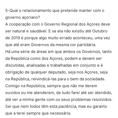
5-Qual o relacionamento que pretende manter com o
governo açoriano?
A cooperação com o Governo Regional dos Açores deve
ser natural e saudável. E se ela não existiu até Outubro
de 2019 é porque algo muito errado aconteceu, uma vez
que até eram Governos da mesma cor partidária.
Há uma série de áreas em que ambos os Governos, tanto
da República como dos Açores, podem e devem ser
discutidas, analisadas e trabalhadas em conjunto e é
obrigação de qualquer deputado, seja nos Açores, seja
na República, reivindicá-las para o bem da sociedade.
Comigo na República, sempre que não me derem
ouvidos ou me atenderem, de tudo farei até ser atendido,
até ver a minha gente com os seus problemas resolvidos.
Sei que nem todos têm esta paciência, mas eu garanto
que a terei sempre que necessária.