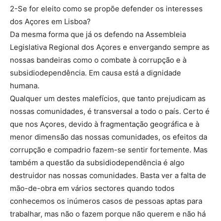
2-Se for eleito como se propõe defender os interesses
dos Açores em Lisboa?
Da mesma forma que já os defendo na Assembleia
Legislativa Regional dos Açores e envergando sempre as
nossas bandeiras como o combate à corrupção e à
subsidiodependência. Em causa está a dignidade
humana.
Qualquer um destes malefícios, que tanto prejudicam as
nossas comunidades, é transversal a todo o país. Certo é
que nos Açores, devido à fragmentação geográfica e à
menor dimensão das nossas comunidades, os efeitos da
corrupção e compadrio fazem-se sentir fortemente. Mas
também a questão da subsidiodependência é algo
destruidor nas nossas comunidades. Basta ver a falta de
mão-de-obra em vários sectores quando todos
conhecemos os inúmeros casos de pessoas aptas para
trabalhar, mas não o fazem porque não querem e não há