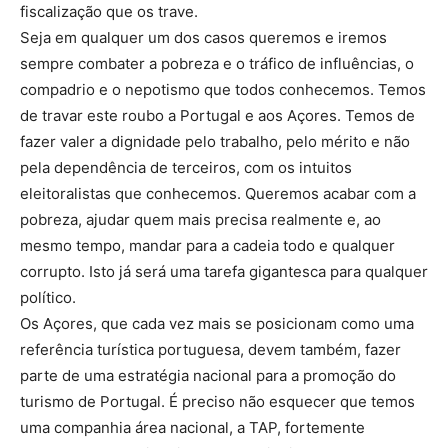
fiscalização que os trave.
Seja em qualquer um dos casos queremos e iremos
sempre combater a pobreza e o tráfico de influências, o
compadrio e o nepotismo que todos conhecemos. Temos
de travar este roubo a Portugal e aos Açores. Temos de
fazer valer a dignidade pelo trabalho, pelo mérito e não
pela dependência de terceiros, com os intuitos
eleitoralistas que conhecemos. Queremos acabar com a
pobreza, ajudar quem mais precisa realmente e, ao
mesmo tempo, mandar para a cadeia todo e qualquer
corrupto. Isto já será uma tarefa gigantesca para qualquer
político.
Os Açores, que cada vez mais se posicionam como uma
referência turística portuguesa, devem também, fazer
parte de uma estratégia nacional para a promoção do
turismo de Portugal. É preciso não esquecer que temos
uma companhia área nacional, a TAP, fortemente