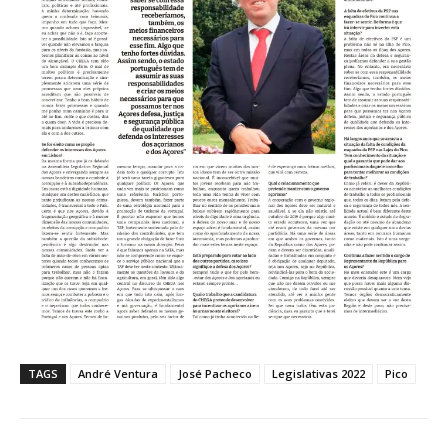
TAGS
André Ventura
José Pacheco
Legislativas 2022
Pico