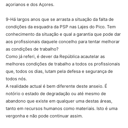
açorianos e dos Açores.
9-Há largos anos que se arrasta a situação da falta de
condições da esquadra da PSP nas Lajes do Pico. Tem
conhecimento da situação e qual a garantia que pode dar
aos profissionais daquele concelho para tentar melhorar
as condições de trabalho?
Como já referi, é dever da República acautelar as
melhores condições de trabalho a todos os profissionais
que, todos os dias, lutam pela defesa e segurança de
todos nós.
A realidade actual é bem diferente deste anseio. É
notório o estado de degradação ou até mesmo de
abandono que existe em qualquer uma destas áreas,
tanto em recursos humanos como materiais. Isto é uma
vergonha e não pode continuar assim.