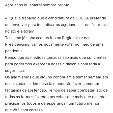
Açorianos eu estarei sempre pronto…
4-Qual o trabalho que a candidatura do CHEGA pretende
desenvolver para incentivar os açorianos a irem às urnas
no ato eleitoral?
Tal como já tinha acontecido na Regionais e nas
Presidenciais, vamos novamente votar no meio de uma
pandemia.
Penso que as medidas tomadas são mais que suficientes
para podermos exercer a nossa cidadania com toda a
segurança.
Os alarmismos que alguns continuam a teimar semear em
nada ajudam a democracia e poderão fazer aumentar o
fantasma da abstenção. Temos de saber combater isto de
todas as formas fazendo perceber que mais que o medo,
precisamos todos é de esperança num futuro melhor,
que virá com certeza.