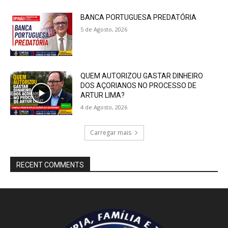
BANCA PORTUGUESA PREDATÓRIA
5 de Agosto, 2026
QUEM AUTORIZOU GASTAR DINHEIRO
DOS AÇORIANOS NO PROCESSO DE
ARTUR LIMA?
4 de Agosto, 2026
Carregar mais
RECENT COMMENTS