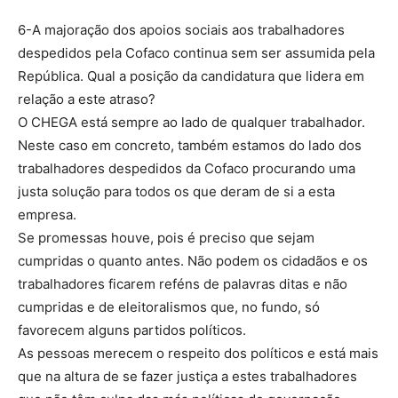
6-A majoração dos apoios sociais aos trabalhadores
despedidos pela Cofaco continua sem ser assumida pela
República. Qual a posição da candidatura que lidera em
relação a este atraso?
O CHEGA está sempre ao lado de qualquer trabalhador.
Neste caso em concreto, também estamos do lado dos
trabalhadores despedidos da Cofaco procurando uma
justa solução para todos os que deram de si a esta
empresa.
Se promessas houve, pois é preciso que sejam
cumpridas o quanto antes. Não podem os cidadãos e os
trabalhadores ficarem reféns de palavras ditas e não
cumpridas e de eleitoralismos que, no fundo, só
favorecem alguns partidos políticos.
As pessoas merecem o respeito dos políticos e está mais
que na altura de se fazer justiça a estes trabalhadores