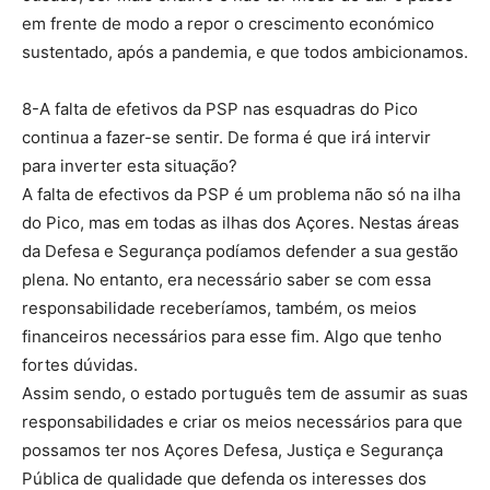
em frente de modo a repor o crescimento económico
sustentado, após a pandemia, e que todos ambicionamos.
8-A falta de efetivos da PSP nas esquadras do Pico
continua a fazer-se sentir. De forma é que irá intervir
para inverter esta situação?
A falta de efectivos da PSP é um problema não só na ilha
do Pico, mas em todas as ilhas dos Açores. Nestas áreas
da Defesa e Segurança podíamos defender a sua gestão
plena. No entanto, era necessário saber se com essa
responsabilidade receberíamos, também, os meios
financeiros necessários para esse fim. Algo que tenho
fortes dúvidas.
Assim sendo, o estado português tem de assumir as suas
responsabilidades e criar os meios necessários para que
possamos ter nos Açores Defesa, Justiça e Segurança
Pública de qualidade que defenda os interesses dos