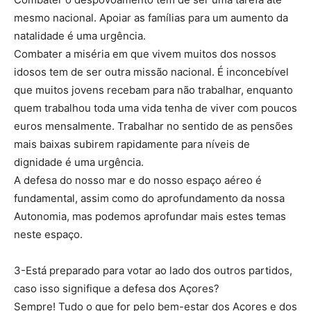
mesmo nacional. Apoiar as famílias para um aumento da
natalidade é uma urgência.
Combater a miséria em que vivem muitos dos nossos
idosos tem de ser outra missão nacional. É inconcebível
que muitos jovens recebam para não trabalhar, enquanto
quem trabalhou toda uma vida tenha de viver com poucos
euros mensalmente. Trabalhar no sentido de as pensões
mais baixas subirem rapidamente para níveis de
dignidade é uma urgência.
A defesa do nosso mar e do nosso espaço aéreo é
fundamental, assim como do aprofundamento da nossa
Autonomia, mas podemos aprofundar mais estes temas
neste espaço.
3-Está preparado para votar ao lado dos outros partidos,
caso isso signifique a defesa dos Açores?
Sempre! Tudo o que for pelo bem-estar dos Açores e dos