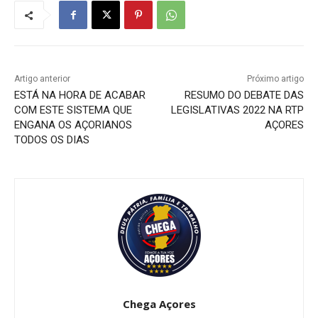
Artigo anterior
Próximo artigo
ESTÁ NA HORA DE ACABAR
RESUMO DO DEBATE DAS
COM ESTE SISTEMA QUE
LEGISLATIVAS 2022 NA RTP
ENGANA OS AÇORIANOS
AÇORES
TODOS OS DIAS
Chega Açores