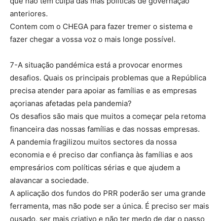
que não têm culpa das más políticas de governação
anteriores.
Contem com o CHEGA para fazer tremer o sistema e
fazer chegar a vossa voz o mais longe possível.
7-A situação pandémica está a provocar enormes
desafios. Quais os principais problemas que a República
precisa atender para apoiar as famílias e as empresas
açorianas afetadas pela pandemia?
Os desafios são mais que muitos a começar pela retoma
financeira das nossas famílias e das nossas empresas.
A pandemia fragilizou muitos sectores da nossa
economia e é preciso dar confiança às famílias e aos
empresários com políticas sérias e que ajudem a
alavancar a sociedade.
A aplicação dos fundos do PRR poderão ser uma grande
ferramenta, mas não pode ser a única. É preciso ser mais
ousado, ser mais criativo e não ter medo de dar o passo