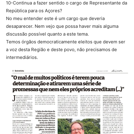
10-Continua a fazer sentido o cargo de Representante da
República para os Açores?
No meu entender este é um cargo que deveria
desaparecer. Nem vejo que possa haver mais alguma
discussão possível quanto a este tema.
Temos órgãos democraticamente eleitos que devem ser
a voz desta Região e deste povo, não precisamos de
intermediários.