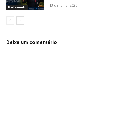
13 de Julho, 2026
Parlamento
Deixe um comentário