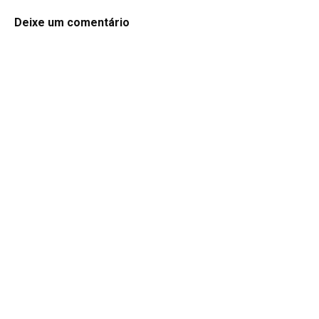
Deixe um comentário