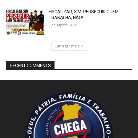
FISCALIZAR, SIM. PERSEGUIR QUEM
TRABALHA, NÃO!
7 de Agosto, 2026
Carregar mais
RECENT COMMENTS