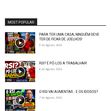
MOST POPULAR
PARA TER UMA CASA, NINGUÉM DEVE
TER DE FICAR DE JOELHOS!
9 de Agosto, 2026
RSI? É PÔ-LOS A TRABALHAR!
8 de Agosto, 2026
O RSI VAI AUMENTAR… E OS IDOSOS?
7 de Agosto, 2026