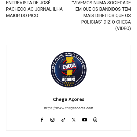
ENTREVISTA DE JOSÉ
“VIVEMOS NUMA SOCIEDADE
PACHECO AO JORNAL ILHA
EM QUE OS BANDIDOS TÊM
MAIOR DO PICO
MAIS DIREITOS QUE OS
POLICIAS” DIZ O CHEGA
(VIDEO)
Chega Açores
https://www.chegaacores.com