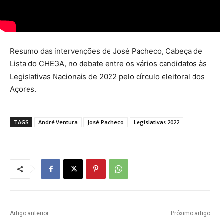
Resumo das intervenções de José Pacheco, Cabeça de
Lista do CHEGA, no debate entre os vários candidatos às
Legislativas Nacionais de 2022 pelo círculo eleitoral dos
Açores.
TAGS
André Ventura
José Pacheco
Legislativas 2022
Artigo anterior
Próximo artigo