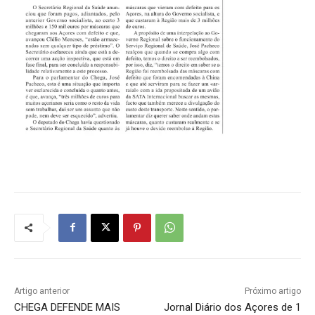
Artigo anterior
Próximo artigo
CHEGA DEFENDE MAIS
Jornal Diário dos Açores de 1