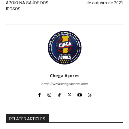
APOIO NA SAÚDE DOS
de outubro de 2021
IDOSOS
Chega Açores
https://www.chegaacores.com
RELATED ARTICLES