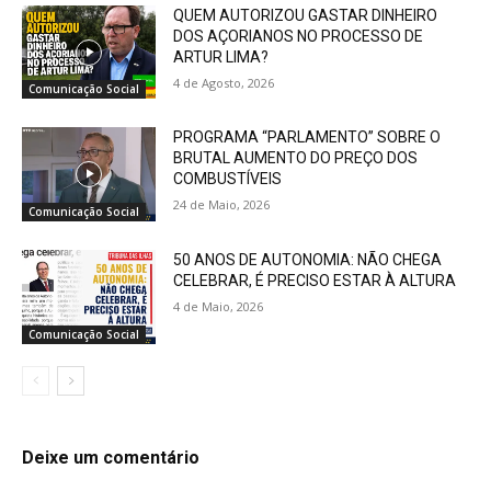
QUEM AUTORIZOU GASTAR DINHEIRO
DOS AÇORIANOS NO PROCESSO DE
ARTUR LIMA?
4 de Agosto, 2026
Comunicação Social
PROGRAMA “PARLAMENTO” SOBRE O
BRUTAL AUMENTO DO PREÇO DOS
COMBUSTÍVEIS
24 de Maio, 2026
Comunicação Social
50 ANOS DE AUTONOMIA: NÃO CHEGA
CELEBRAR, É PRECISO ESTAR À ALTURA
4 de Maio, 2026
Comunicação Social
Deixe um comentário