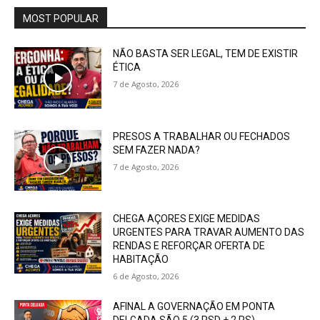
MOST POPULAR
NÃO BASTA SER LEGAL, TEM DE EXISTIR
ÉTICA
7 de Agosto, 2026
PRESOS A TRABALHAR OU FECHADOS
SEM FAZER NADA?
7 de Agosto, 2026
CHEGA AÇORES EXIGE MEDIDAS
URGENTES PARA TRAVAR AUMENTO DAS
RENDAS E REFORÇAR OFERTA DE
HABITAÇÃO
6 de Agosto, 2026
AFINAL A GOVERNAÇÃO EM PONTA