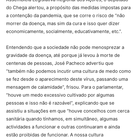
do Chega alertou, a propósito das medidas impostas para
a contenção da pandemia, que se corre o risco de “não
morrer da doença, mas sim da cura e isso quer dizer
economicamente, socialmente, educativamente, etc.”.
Entendendo que a sociedade não pode menosprezar a
gravidade da doença, até porque já levou à morte de
centenas de pessoas, José Pacheco advertiu que
“também não podemos incutir uma cultura de medo como
se fez desde o aparecimento deste vírus, passando uma
mensagem de calamidade”, frisou. Para o parlamentar,
“houve um medo excessivo cultivado por algumas
pessoas e isso não é razoável”, explicando que se
assistiu a situações em que “houve concelhos com cerca
sanitária quando tínhamos, em simultâneo, algumas
actividades a funcionar e outras continuaram e ainda
estão proibidas de funcionar. A nossa cultura