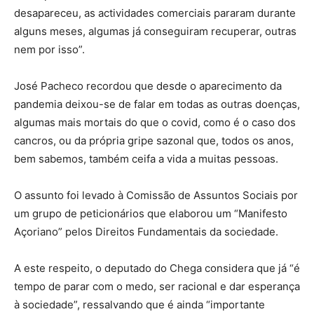
desapareceu, as actividades comerciais pararam durante
alguns meses, algumas já conseguiram recuperar, outras
nem por isso”.
José Pacheco recordou que desde o aparecimento da
pandemia deixou-se de falar em todas as outras doenças,
algumas mais mortais do que o covid, como é o caso dos
cancros, ou da própria gripe sazonal que, todos os anos,
bem sabemos, também ceifa a vida a muitas pessoas.
O assunto foi levado à Comissão de Assuntos Sociais por
um grupo de peticionários que elaborou um “Manifesto
Açoriano” pelos Direitos Fundamentais da sociedade.
A este respeito, o deputado do Chega considera que já “é
tempo de parar com o medo, ser racional e dar esperança
à sociedade”, ressalvando que é ainda “importante