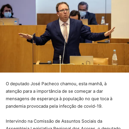
O deputado José Pacheco chamou, esta manhã, à
atenção para a importância de se começar a dar
mensagens de esperança à população no que toca à
pandemia provocada pela infecção de covid-19.
Intervindo na Comissão de Assuntos Sociais da
Assembleia Legislativa Regional dos Açores, o deputado