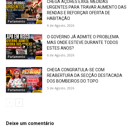
CHEGA AÇORES EXIGE MEDIDAS
URGENTES PARA TRAVAR AUMENTO DAS
RENDAS E REFORÇAR OFERTA DE
HABITAÇÃO
Parlamento
6 de Agosto, 2026
O GOVERNO JÁ ADMITE O PROBLEMA.
MAS ONDE ESTEVE DURANTE TODOS
ESTES ANOS?
6 de Agosto, 2026
Parlamento
CHEGA CONGRATULA-SE COM
REABERTURA DA SECÇÃO DESTACADA
DOS BOMBEIROS DO TOPO
5 de Agosto, 2026
Parlamento
Deixe um comentário