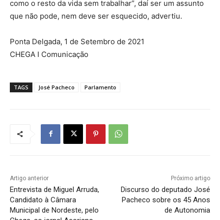
como o resto da vida sem trabalhar”, daí ser um assunto
que não pode, nem deve ser esquecido, advertiu.
Ponta Delgada, 1 de Setembro de 2021
CHEGA I Comunicação
TAGS
José Pacheco
Parlamento
Artigo anterior
Próximo artigo
Entrevista de Miguel Arruda,
Discurso do deputado José
Candidato à Câmara
Pacheco sobre os 45 Anos
Municipal de Nordeste, pelo
de Autonomia