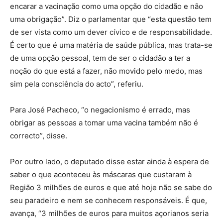
encarar a vacinação como uma opção do cidadão e não
uma obrigação”. Diz o parlamentar que “esta questão tem
de ser vista como um dever cívico e de responsabilidade.
É certo que é uma matéria de saúde pública, mas trata-se
de uma opção pessoal, tem de ser o cidadão a ter a
noção do que está a fazer, não movido pelo medo, mas
sim pela consciência do acto”, referiu.
Para José Pacheco, “o negacionismo é errado, mas
obrigar as pessoas a tomar uma vacina também não é
correcto”, disse.
Por outro lado, o deputado disse estar ainda à espera de
saber o que aconteceu às máscaras que custaram à
Região 3 milhões de euros e que até hoje não se sabe do
seu paradeiro e nem se conhecem responsáveis. É que,
avança, “3 milhões de euros para muitos açorianos seria