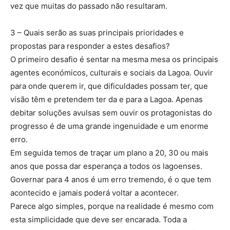
vez que muitas do passado não resultaram.
3 – Quais serão as suas principais prioridades e
propostas para responder a estes desafios?
O primeiro desafio é sentar na mesma mesa os principais
agentes económicos, culturais e sociais da Lagoa. Ouvir
para onde querem ir, que dificuldades possam ter, que
visão têm e pretendem ter da e para a Lagoa. Apenas
debitar soluções avulsas sem ouvir os protagonistas do
progresso é de uma grande ingenuidade e um enorme
erro.
Em seguida temos de traçar um plano a 20, 30 ou mais
anos que possa dar esperança a todos os lagoenses.
Governar para 4 anos é um erro tremendo, é o que tem
acontecido e jamais poderá voltar a acontecer.
Parece algo simples, porque na realidade é mesmo com
esta simplicidade que deve ser encarada. Toda a