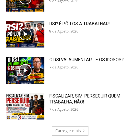
9 de Agosto, 2026
RSI? É PÔ-LOS A TRABALHAR!
8 de Agosto, 2026
O RSI VAI AUMENTAR… E OS IDOSOS?
7 de Agosto, 2026
FISCALIZAR, SIM. PERSEGUIR QUEM
TRABALHA, NÃO!
7 de Agosto, 2026
Carregar mais