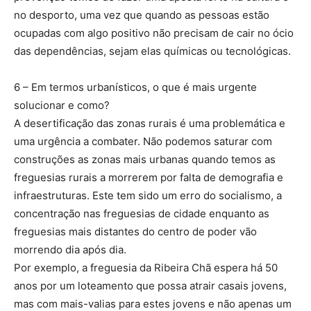
no desporto, uma vez que quando as pessoas estão
ocupadas com algo positivo não precisam de cair no ócio
das dependências, sejam elas químicas ou tecnológicas.
6 – Em termos urbanísticos, o que é mais urgente
solucionar e como?
A desertificação das zonas rurais é uma problemática e
uma urgência a combater. Não podemos saturar com
construções as zonas mais urbanas quando temos as
freguesias rurais a morrerem por falta de demografia e
infraestruturas. Este tem sido um erro do socialismo, a
concentração nas freguesias de cidade enquanto as
freguesias mais distantes do centro de poder vão
morrendo dia após dia.
Por exemplo, a freguesia da Ribeira Chã espera há 50
anos por um loteamento que possa atrair casais jovens,
mas com mais-valias para estes jovens e não apenas um