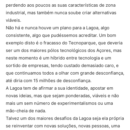
perdendo aos poucos as suas características de zona
industrial, mas também nunca soube criar alternativas
viáveis.
Não há e nunca houve um plano para a Lagoa, algo
consistente, algo que pudéssemos acreditar. Um bom
exemplo disto é o fracasso do Tecnoparque, que deveria
ser um dos maiores pólos tecnológicos dos Açores, mas
neste momento é um híbrido entre tecnologia e um
sortido de empresas, tendo custado demasiado caro, e
que continuamos todos a olhar com grande desconfiança,
até diria com 15 milhões de desconfiança.
A Lagoa tem de afirmar a sua identidade, apostar em
novas ideias, mas que sejam ponderadas, viáveis e não
mais um sem número de experimentalismos ou uma
mão-cheia de nada.
Talvez um dos maiores desafios da Lagoa seja ela própria
se reinventar com novas soluções, novas pessoas, uma