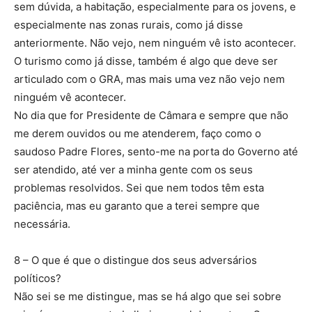
sem dúvida, a habitação, especialmente para os jovens, e
especialmente nas zonas rurais, como já disse
anteriormente. Não vejo, nem ninguém vê isto acontecer.
O turismo como já disse, também é algo que deve ser
articulado com o GRA, mas mais uma vez não vejo nem
ninguém vê acontecer.
No dia que for Presidente de Câmara e sempre que não
me derem ouvidos ou me atenderem, faço como o
saudoso Padre Flores, sento-me na porta do Governo até
ser atendido, até ver a minha gente com os seus
problemas resolvidos. Sei que nem todos têm esta
paciência, mas eu garanto que a terei sempre que
necessária.
8 – O que é que o distingue dos seus adversários
políticos?
Não sei se me distingue, mas se há algo que sei sobre