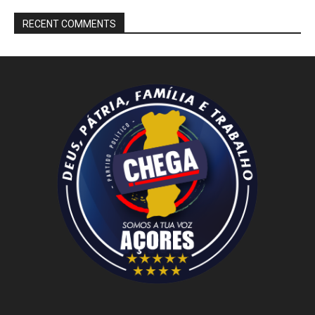
RECENT COMMENTS