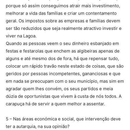
porque só assim conseguimos atrair mais investimento,
melhorar a vida das famílias e criar um contentamento
geral. Os impostos sobre as empresas e famílias devem
ser tão reduzidos que seja realmente atractivo investir e
viver na Lagoa.
Quando as pessoas veem o seu dinheiro esbanjado em
festas e festarolas que enchem as algibeiras apenas de
alguns e até mesmo dos de fora, há que repensar tudo,
colocar um rápido travão neste estado de coisas, que são
geridos por pessoas incompetentes, gananciosas e que
em nada se preocupam com o seu município, mas sim em
agradar quem lhes convém, os seus partidos e meia
dúzia de oportunistas que vivem à custa de nós todos. A
carapuça há de servir a quem melhor a assentar.
5 – Nas áreas económica e social, que intervenção deve
ter a autarquia, na sua opinião?