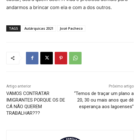
andarmos a brincar com ela e com a dos outros.
TAGS
Autárquicas 2021
José Pacheco
Artigo anterior
Próximo artigo
VAMOS CONTRATAR
“Temos de traçar um plano a
IMIGRANTES PORQUE OS DE
20, 30 ou mais anos que dê
CÁ NÃO QUEREM
esperança aos lagoenses”
TRABALHAR???