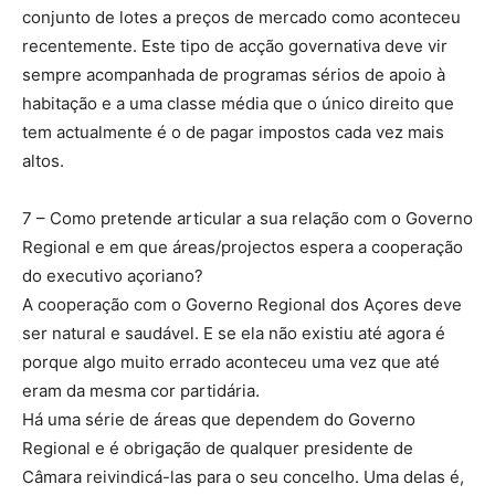
conjunto de lotes a preços de mercado como aconteceu
recentemente. Este tipo de acção governativa deve vir
sempre acompanhada de programas sérios de apoio à
habitação e a uma classe média que o único direito que
tem actualmente é o de pagar impostos cada vez mais
altos.
7 – Como pretende articular a sua relação com o Governo
Regional e em que áreas/projectos espera a cooperação
do executivo açoriano?
A cooperação com o Governo Regional dos Açores deve
ser natural e saudável. E se ela não existiu até agora é
porque algo muito errado aconteceu uma vez que até
eram da mesma cor partidária.
Há uma série de áreas que dependem do Governo
Regional e é obrigação de qualquer presidente de
Câmara reivindicá-las para o seu concelho. Uma delas é,