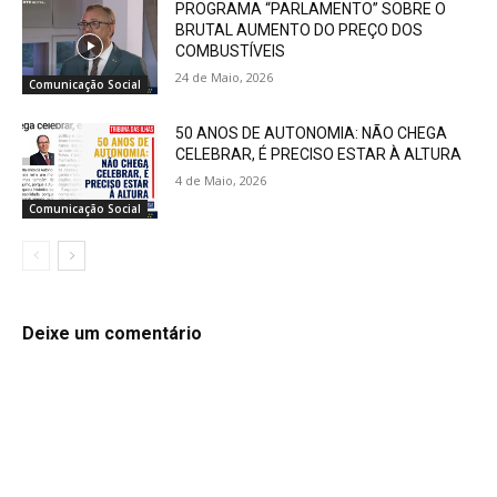
PROGRAMA “PARLAMENTO” SOBRE O
BRUTAL AUMENTO DO PREÇO DOS
COMBUSTÍVEIS
24 de Maio, 2026
Comunicação Social
50 ANOS DE AUTONOMIA: NÃO CHEGA
CELEBRAR, É PRECISO ESTAR À ALTURA
4 de Maio, 2026
Comunicação Social
Deixe um comentário