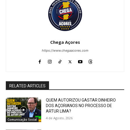
Chega Açores
https://www.chegaacores.com
RELATED ARTICLES
QUEM AUTORIZOU GASTAR DINHEIRO
DOS AÇORIANOS NO PROCESSO DE
ARTUR LIMA?
4 de Agosto, 2026
Comunicação Social