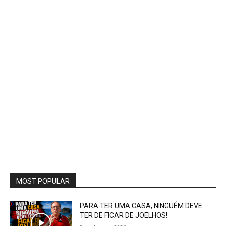
MOST POPULAR
PARA TER UMA CASA, NINGUÉM DEVE
TER DE FICAR DE JOELHOS!