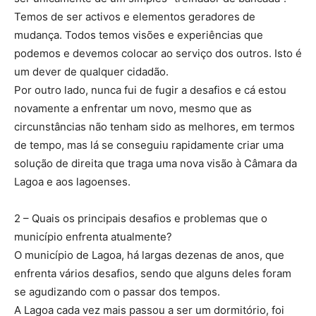
Temos de ser activos e elementos geradores de
mudança. Todos temos visões e experiências que
podemos e devemos colocar ao serviço dos outros. Isto é
um dever de qualquer cidadão.
Por outro lado, nunca fui de fugir a desafios e cá estou
novamente a enfrentar um novo, mesmo que as
circunstâncias não tenham sido as melhores, em termos
de tempo, mas lá se conseguiu rapidamente criar uma
solução de direita que traga uma nova visão à Câmara da
Lagoa e aos lagoenses.
2 – Quais os principais desafios e problemas que o
município enfrenta atualmente?
O município de Lagoa, há largas dezenas de anos, que
enfrenta vários desafios, sendo que alguns deles foram
se agudizando com o passar dos tempos.
A Lagoa cada vez mais passou a ser um dormitório, foi