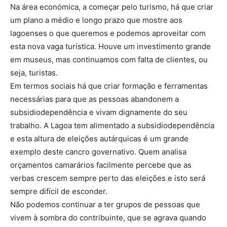
Na área económica, a começar pelo turismo, há que criar
um plano a médio e longo prazo que mostre aos
lagoenses o que queremos e podemos aproveitar com
esta nova vaga turística. Houve um investimento grande
em museus, mas continuamos com falta de clientes, ou
seja, turistas.
Em termos sociais há que criar formação e ferramentas
necessárias para que as pessoas abandonem a
subsidiodependência e vivam dignamente do seu
trabalho. A Lagoa tem alimentado a subsidiodependência
e esta altura de eleições autárquicas é um grande
exemplo deste cancro governativo. Quem analisa
orçamentos camarários facilmente percebe que as
verbas crescem sempre perto das eleições e isto será
sempre difícil de esconder.
Não podemos continuar a ter grupos de pessoas que
vivem à sombra do contribuinte, que se agrava quando