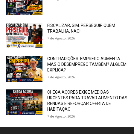
FISCALIZAR, SIM. PERSEGUIR QUEM
TRABALHA, NÃO!
7 de Agosto, 2026
CONTRADIÇÕES: EMPREGO AUMENTA…
MAS O DESEMPREGO TAMBÉM? ALGUÉM
EXPLICA?
7 de Agosto, 2026
CHEGA AÇORES EXIGE MEDIDAS
URGENTES PARA TRAVAR AUMENTO DAS
RENDAS E REFORÇAR OFERTA DE
HABITAÇÃO
7 de Agosto, 2026