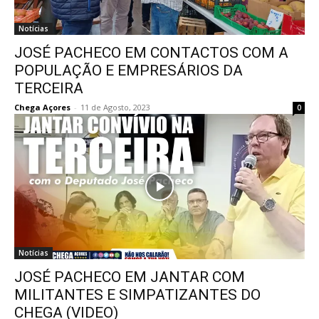
Notícias
JOSÉ PACHECO EM CONTACTOS COM A
POPULAÇÃO E EMPRESÁRIOS DA
TERCEIRA
Chega Açores
-
11 de Agosto, 2023
0
Notícias
JOSÉ PACHECO EM JANTAR COM
MILITANTES E SIMPATIZANTES DO
CHEGA (VIDEO)