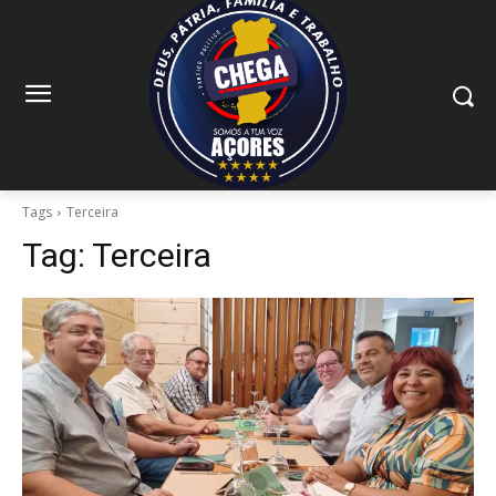
Tags
Terceira
Tag:
Terceira