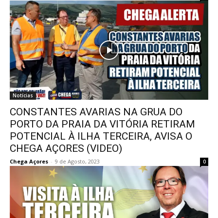
Notícias
CONSTANTES AVARIAS NA GRUA DO
PORTO DA PRAIA DA VITÓRIA RETIRAM
POTENCIAL À ILHA TERCEIRA, AVISA O
CHEGA AÇORES (VIDEO)
Chega Açores
-
9 de Agosto, 2023
0