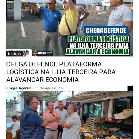
Notícias
CHEGA DEFENDE PLATAFORMA
LOGÍSTICA NA ILHA TERCEIRA PARA
ALAVANCAR ECONOMIA
Chega Açores
-
11 de Agosto, 2023
0