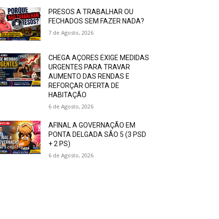
PRESOS A TRABALHAR OU
FECHADOS SEM FAZER NADA?
7 de Agosto, 2026
CHEGA AÇORES EXIGE MEDIDAS
URGENTES PARA TRAVAR
AUMENTO DAS RENDAS E
REFORÇAR OFERTA DE
HABITAÇÃO
6 de Agosto, 2026
AFINAL A GOVERNAÇÃO EM
PONTA DELGADA SÃO 5 (3 PSD
+ 2 PS)
6 de Agosto, 2026