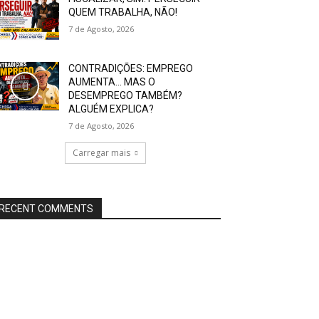
QUEM TRABALHA, NÃO!
7 de Agosto, 2026
CONTRADIÇÕES: EMPREGO
AUMENTA… MAS O
DESEMPREGO TAMBÉM?
ALGUÉM EXPLICA?
7 de Agosto, 2026
Carregar mais
RECENT COMMENTS