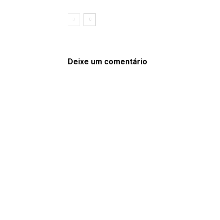
Deixe um comentário