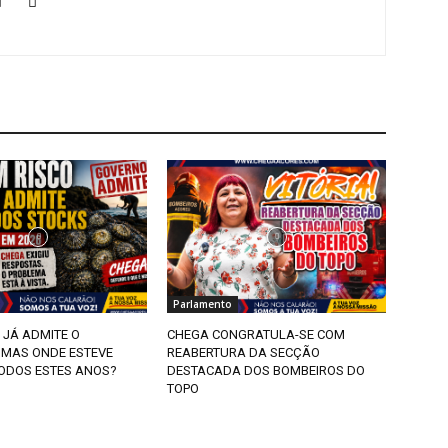
Parlamento
 JÁ ADMITE O
CHEGA CONGRATULA-SE COM
 MAS ONDE ESTEVE
REABERTURA DA SECÇÃO
ODOS ESTES ANOS?
DESTACADA DOS BOMBEIROS DO
TOPO