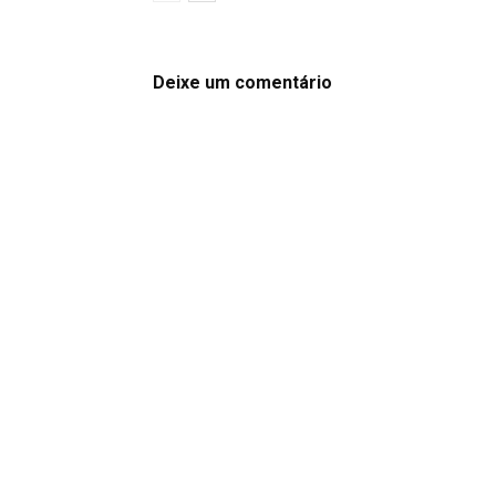
Deixe um comentário