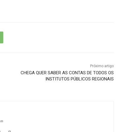
Próximo artigo
CHEGA QUER SABER AS CONTAS DE TODOS OS
INSTITUTOS PÚBLICOS REGIONAIS
om