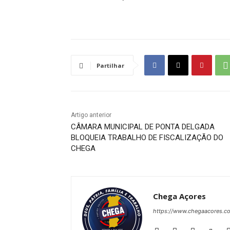
Partilhar
Artigo anterior
CÂMARA MUNICIPAL DE PONTA DELGADA
BLOQUEIA TRABALHO DE FISCALIZAÇÃO DO
CHEGA
Chega Açores
https://www.chegaacores.c