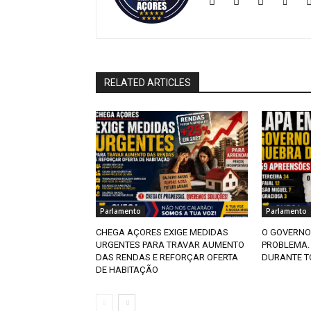
RELATED ARTICLES
Parlamento
Parlamento
CHEGA AÇORES EXIGE MEDIDAS
O GOVERNO
URGENTES PARA TRAVAR AUMENTO
PROBLEMA.
DAS RENDAS E REFORÇAR OFERTA
DURANTE T
DE HABITAÇÃO