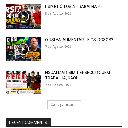
RSI? É PÔ-LOS A TRABALHAR!
8 de Agosto, 2026
O RSI VAI AUMENTAR… E OS IDOSOS?
7 de Agosto, 2026
FISCALIZAR, SIM. PERSEGUIR QUEM
TRABALHA, NÃO!
7 de Agosto, 2026
Carregar mais
RECENT COMMENTS