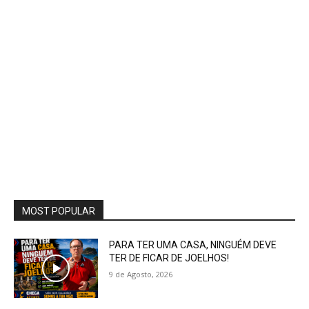
MOST POPULAR
PARA TER UMA CASA, NINGUÉM DEVE
TER DE FICAR DE JOELHOS!
9 de Agosto, 2026