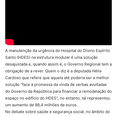
A manutenção da urgência do Hospital do Divino Espírito
Santo (HDES) na estrutura modular é uma solução
desajustada e, quando assim é, o Governo Regional tem a
obrigação de a rever. Quem o diz é a deputada Hélia
Cardoso que refere que aquela até poderia ser a melhor
solução “face à promessa da vinda de verbas avultadas
do Governo da República para financiar a remodelação do
espaço no edifício do HDES”, no entanto, tal representou
um aumento de 88,4 milhões de euros.
No debate sobre saúde e segurança social, no âmbito do