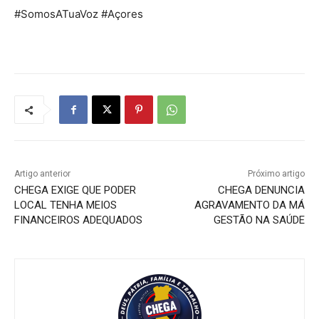
#SomosATuaVoz #Açores
Artigo anterior
Próximo artigo
CHEGA EXIGE QUE PODER
CHEGA DENUNCIA
LOCAL TENHA MEIOS
AGRAVAMENTO DA MÁ
FINANCEIROS ADEQUADOS
GESTÃO NA SAÚDE