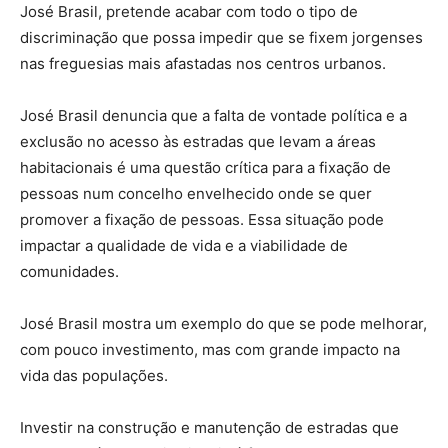
José Brasil, pretende acabar com todo o tipo de
discriminação que possa impedir que se fixem jorgenses
nas freguesias mais afastadas nos centros urbanos.
José Brasil denuncia que a falta de vontade política e a
exclusão no acesso às estradas que levam a áreas
habitacionais é uma questão crítica para a fixação de
pessoas num concelho envelhecido onde se quer
promover a fixação de pessoas. Essa situação pode
impactar a qualidade de vida e a viabilidade de
comunidades.
José Brasil mostra um exemplo do que se pode melhorar,
com pouco investimento, mas com grande impacto na
vida das populações.
Investir na construção e manutenção de estradas que