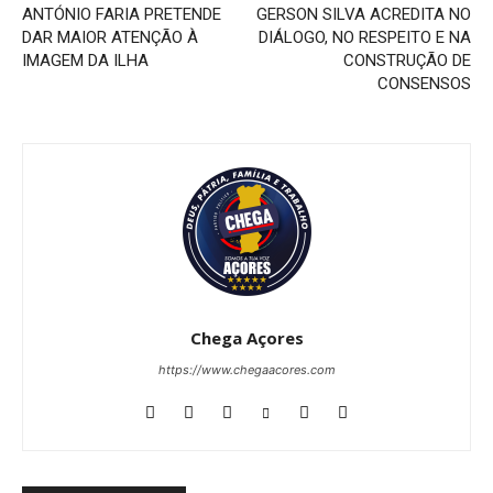
ANTÓNIO FARIA PRETENDE
GERSON SILVA ACREDITA NO
DAR MAIOR ATENÇÃO À
DIÁLOGO, NO RESPEITO E NA
IMAGEM DA ILHA
CONSTRUÇÃO DE
CONSENSOS
Chega Açores
https://www.chegaacores.com