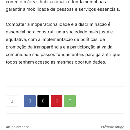
conectem áreas habitacionais é fundamental para
garantir a mobilidade de pessoas e serviços essenciais.
Combater a inoperacionalidade e a discriminação é
essencial para construir uma sociedade mais justa e
equitativa, com a implementação de políticas, de
promoção da transparência e a participação ativa da
comunidade são passos fundamentais para garantir que
todos tenham acesso às mesmas oportunidades.
Artigo anterior
Próximo artigo