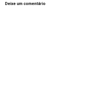
Deixe um comentário