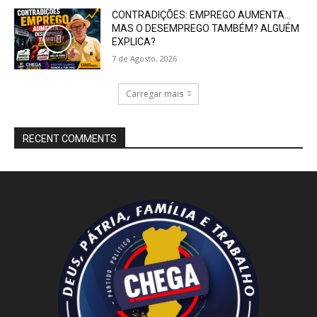
CONTRADIÇÕES: EMPREGO AUMENTA…
MAS O DESEMPREGO TAMBÉM? ALGUÉM
EXPLICA?
7 de Agosto, 2026
Carregar mais
RECENT COMMENTS