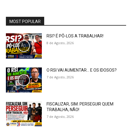
MOST POPULAR
RSI? É PÔ-LOS A TRABALHAR!
8 de Agosto, 2026
O RSI VAI AUMENTAR… E OS IDOSOS?
7 de Agosto, 2026
FISCALIZAR, SIM. PERSEGUIR QUEM
TRABALHA, NÃO!
7 de Agosto, 2026