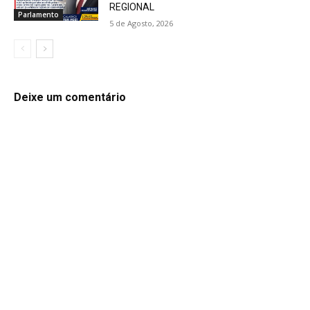
REGIONAL
Parlamento
5 de Agosto, 2026
Deixe um comentário