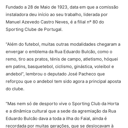
Fundado a 28 de Maio de 1923, data em que a comissão
instaladora deu início ao seu trabalho, liderada por
Manuel Azevedo Castro Neves, é a filial nº 80 do
Sporting Clube de Portugal.
“Além do futebol, muitas outras modalidades chegaram a
envergar o emblema da Rua Eduardo Bulcão, como o
remo, tiro aos pratos, ténis de campo, atletismo, hóquei
em patins, basquetebol, ciclismo, ginástica, voleibol e
andebol”, lembrou o deputado José Pacheco que
reforçou que o andebol tem sido agora a principal aposta
do clube.
“Mas nem só de desporto vive o Sporting Club da Horta
e a dinâmica cultural que a sede da agremiação da Rua
Eduardo Bulcão dava a toda a ilha do Faial, ainda é
recordada por muitas gerações, que se deslocavam à