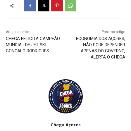
Artigo anterior
Próximo artigo
CHEGA FELICITA CAMPEÃO
ECONOMIA DOS AÇORES,
MUNDIAL DE JET SKI
NÃO PODE DEPENDER
GONÇALO RODRIGUES
APENAS DO GOVERNO,
ALERTA O CHEGA
Chega Açores