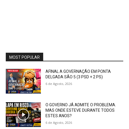
MOST POPULAR
AFINAL A GOVERNAÇÃO EM PONTA
DELGADA SÃO 5 (3 PSD + 2 PS)
6 de Agosto, 2026
O GOVERNO JÁ ADMITE O PROBLEMA.
MAS ONDE ESTEVE DURANTE TODOS
ESTES ANOS?
6 de Agosto, 2026