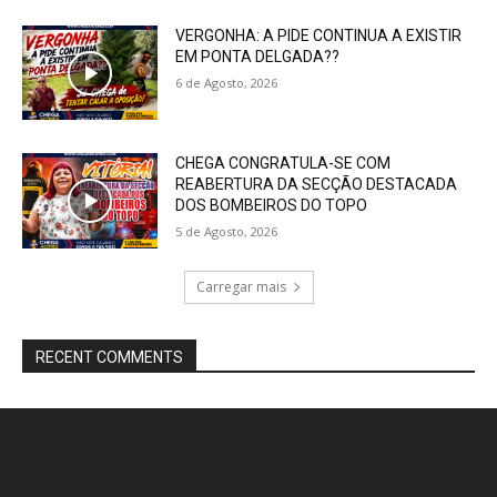
VERGONHA: A PIDE CONTINUA A EXISTIR
EM PONTA DELGADA??
6 de Agosto, 2026
CHEGA CONGRATULA-SE COM
REABERTURA DA SECÇÃO DESTACADA
DOS BOMBEIROS DO TOPO
5 de Agosto, 2026
Carregar mais
RECENT COMMENTS