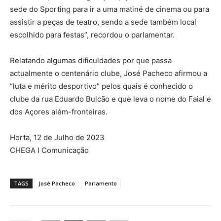
sede do Sporting para ir a uma matiné de cinema ou para
assistir a peças de teatro, sendo a sede também local
escolhido para festas”, recordou o parlamentar.
Relatando algumas dificuldades por que passa
actualmente o centenário clube, José Pacheco afirmou a
“luta e mérito desportivo” pelos quais é conhecido o
clube da rua Eduardo Bulcão e que leva o nome do Faial e
dos Açores além-fronteiras.
Horta, 12 de Julho de 2023
CHEGA I Comunicação
TAGS
José Pacheco
Parlamento