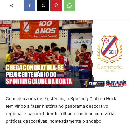
Com cem anos de existência, o Sporting Club da Horta
tem vindo a fazer história no panorama desportivo
regional e nacional, tendo trilhado caminho com várias
práticas desportivas, nomeadamente o andebol.