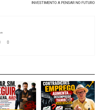
INVESTIMENTO A PENSAR NO FUTURO
om