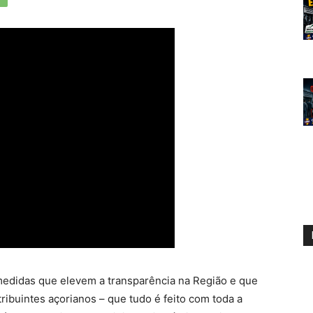
edidas que elevem a transparência na Região e que
ibuintes açorianos – que tudo é feito com toda a