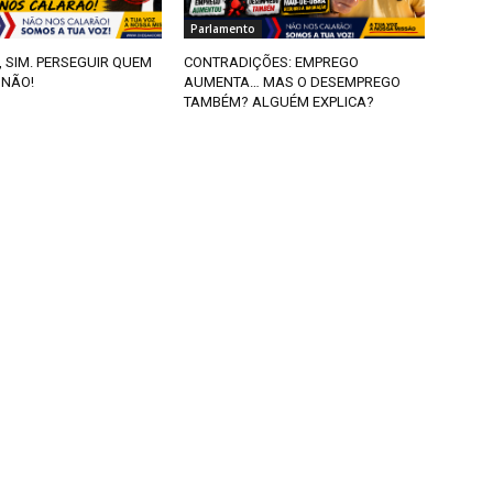
Parlamento
, SIM. PERSEGUIR QUEM
CONTRADIÇÕES: EMPREGO
 NÃO!
AUMENTA… MAS O DESEMPREGO
TAMBÉM? ALGUÉM EXPLICA?