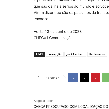
que são os mais sérios do mundo e só você
Virem dizer que são os paladinos da transpa
Pacheco.
Horta, 13 de Junho de 2023
CHEGA I Comunicação
TAGS
corrupção
José Pacheco
Parlamento
Partilhar
Artigo anterior
CHEGA PREOCUPADO COM LOCALIZAÇÃO DO