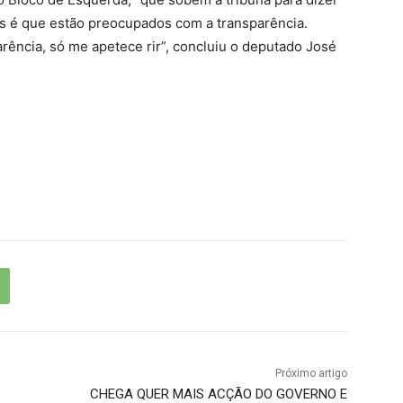
s é que estão preocupados com a transparência.
rência, só me apetece rir”, concluiu o deputado José
Próximo artigo
CHEGA QUER MAIS ACÇÃO DO GOVERNO E