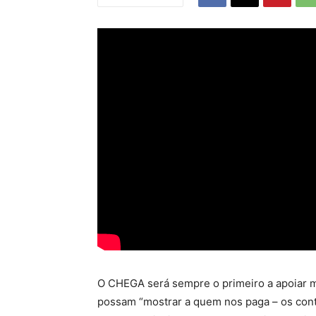
O CHEGA será sempre o primeiro a apoiar m
possam “mostrar a quem nos paga – os contr