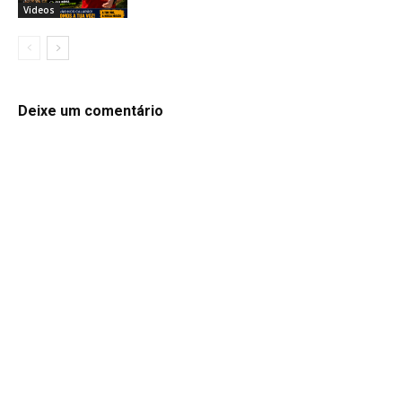
Videos
Deixe um comentário