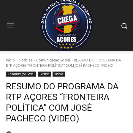
Início
Notícias
Comunicação Social
RESUMO DO PROGRAMA DA
RTP AÇORES “FRONTEIRA POLÍTICA” COM JOSÉ PACHECO (VIDEO)
Comunicação Social
Partido
Videos
RESUMO DO PROGRAMA DA
RTP AÇORES “FRONTEIRA
POLÍTICA” COM JOSÉ
PACHECO (VIDEO)