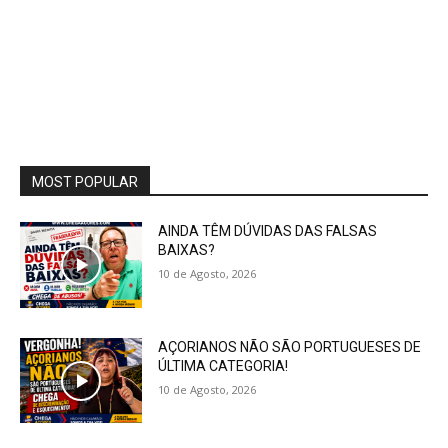
MOST POPULAR
AINDA TÊM DÚVIDAS DAS FALSAS
BAIXAS?
10 de Agosto, 2026
AÇORIANOS NÃO SÃO PORTUGUESES DE
ÚLTIMA CATEGORIA!
10 de Agosto, 2026