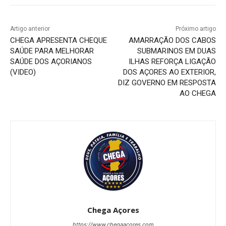
Artigo anterior
Próximo artigo
CHEGA APRESENTA CHEQUE
AMARRAÇÃO DOS CABOS
SAÚDE PARA MELHORAR
SUBMARINOS EM DUAS
SAÚDE DOS AÇORIANOS
ILHAS REFORÇA LIGAÇÃO
(VIDEO)
DOS AÇORES AO EXTERIOR,
DIZ GOVERNO EM RESPOSTA
AO CHEGA
Chega Açores
https://www.chegaacores.com