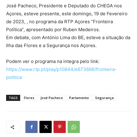
José Pacheco, Presidente e Deputado do CHEGA nos
Açores, esteve presente, este domingo, 19 de Fevereiro
de 2023, , no programa da RTP Açores “Fronteira
Política”, apresentado por Ruben Medeiros.
Em debate, com António Lima do BE, esteve a situação da
Ilha das Flores e a Segurança nos Açores.
Podem ver o programa na integra pelo link:
https://www.rtp.pt/play/p10844/e673666/fronteira-
politica
TAGS
Flores
José Pacheco
Parlamento
Segurança