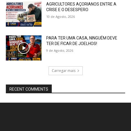
AGRICULTORES AÇORIANOS ENTRE A
CRISE E O DESESPERO
10 de Agosto, 2026
PARA TER UMA CASA, NINGUÉM DEVE
TER DE FICAR DE JOELHOS!
9 de Agosto, 2026
Carregar mais
RECENT COMMENTS