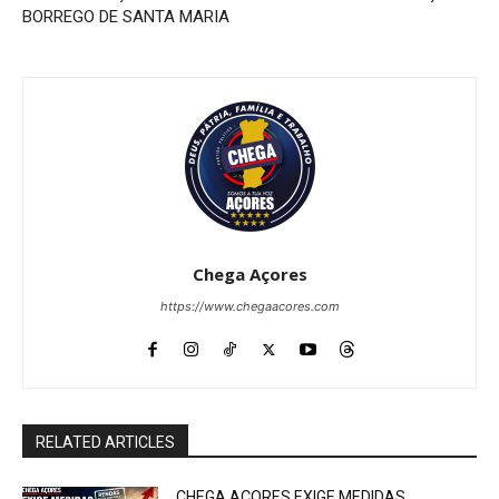
BORREGO DE SANTA MARIA
Chega Açores
https://www.chegaacores.com
RELATED ARTICLES
CHEGA AÇORES EXIGE MEDIDAS