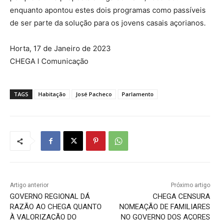
enquanto apontou estes dois programas como passíveis
de ser parte da solução para os jovens casais açorianos.
Horta, 17 de Janeiro de 2023
CHEGA I Comunicação
TAGS
Habitação
José Pacheco
Parlamento
Artigo anterior
Próximo artigo
GOVERNO REGIONAL DÁ
CHEGA CENSURA
RAZÃO AO CHEGA QUANTO
NOMEAÇÃO DE FAMILIARES
À VALORIZAÇÃO DO
NO GOVERNO DOS AÇORES