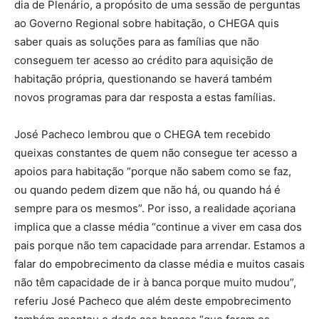
dia de Plenário, a propósito de uma sessão de perguntas
ao Governo Regional sobre habitação, o CHEGA quis
saber quais as soluções para as famílias que não
conseguem ter acesso ao crédito para aquisição de
habitação própria, questionando se haverá também
novos programas para dar resposta a estas famílias.
José Pacheco lembrou que o CHEGA tem recebido
queixas constantes de quem não consegue ter acesso a
apoios para habitação “porque não sabem como se faz,
ou quando pedem dizem que não há, ou quando há é
sempre para os mesmos”. Por isso, a realidade açoriana
implica que a classe média “continue a viver em casa dos
pais porque não tem capacidade para arrendar. Estamos a
falar do empobrecimento da classe média e muitos casais
não têm capacidade de ir à banca porque muito mudou”,
referiu José Pacheco que além deste empobrecimento