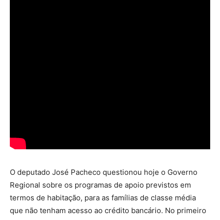
O deputado José Pacheco questionou hoje o Governo
Regional sobre os programas de apoio previstos em
termos de habitação, para as famílias de classe média
que não tenham acesso ao crédito bancário. No primeiro