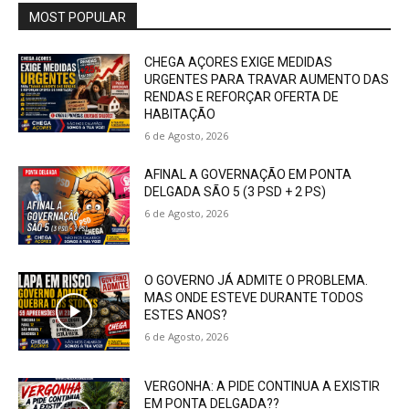
MOST POPULAR
CHEGA AÇORES EXIGE MEDIDAS
URGENTES PARA TRAVAR AUMENTO DAS
RENDAS E REFORÇAR OFERTA DE
HABITAÇÃO
6 de Agosto, 2026
AFINAL A GOVERNAÇÃO EM PONTA
DELGADA SÃO 5 (3 PSD + 2 PS)
6 de Agosto, 2026
O GOVERNO JÁ ADMITE O PROBLEMA.
MAS ONDE ESTEVE DURANTE TODOS
ESTES ANOS?
6 de Agosto, 2026
VERGONHA: A PIDE CONTINUA A EXISTIR
EM PONTA DELGADA??