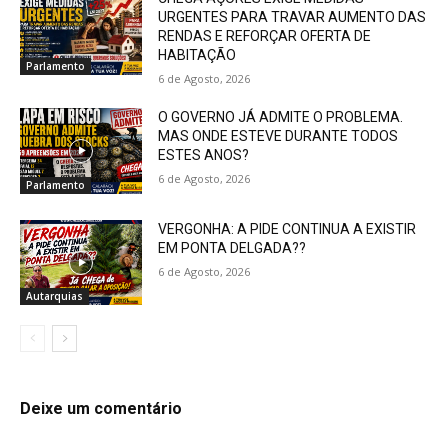
URGENTES PARA TRAVAR AUMENTO DAS
RENDAS E REFORÇAR OFERTA DE
HABITAÇÃO
Parlamento
6 de Agosto, 2026
O GOVERNO JÁ ADMITE O PROBLEMA.
MAS ONDE ESTEVE DURANTE TODOS
ESTES ANOS?
6 de Agosto, 2026
Parlamento
VERGONHA: A PIDE CONTINUA A EXISTIR
EM PONTA DELGADA??
6 de Agosto, 2026
Autarquias
Deixe um comentário