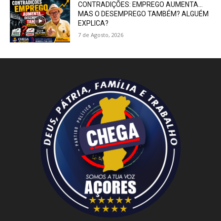
CONTRADIÇÕES: EMPREGO AUMENTA…
MAS O DESEMPREGO TAMBÉM? ALGUÉM
EXPLICA?
7 de Agosto, 2026