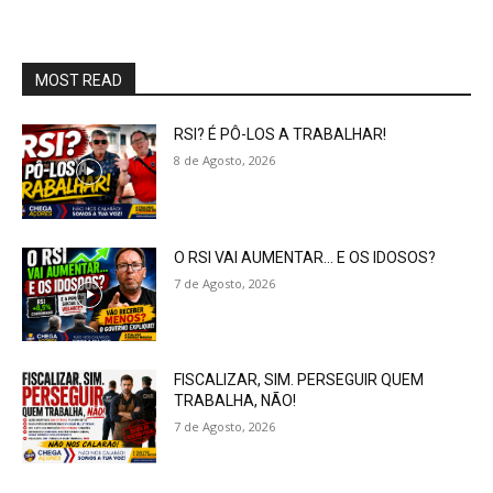
MOST READ
RSI? É PÔ-LOS A TRABALHAR!
8 de Agosto, 2026
O RSI VAI AUMENTAR… E OS IDOSOS?
7 de Agosto, 2026
FISCALIZAR, SIM. PERSEGUIR QUEM
TRABALHA, NÃO!
7 de Agosto, 2026