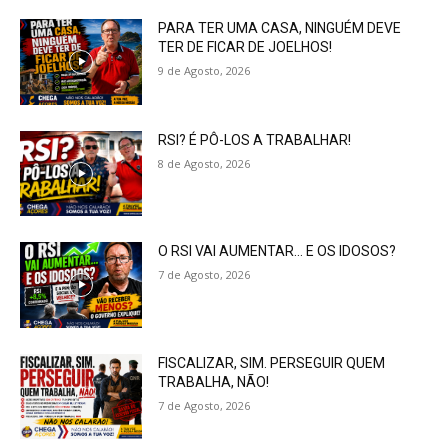
PARA TER UMA CASA, NINGUÉM DEVE
TER DE FICAR DE JOELHOS!
9 de Agosto, 2026
RSI? É PÔ-LOS A TRABALHAR!
8 de Agosto, 2026
O RSI VAI AUMENTAR… E OS IDOSOS?
7 de Agosto, 2026
FISCALIZAR, SIM. PERSEGUIR QUEM
TRABALHA, NÃO!
7 de Agosto, 2026