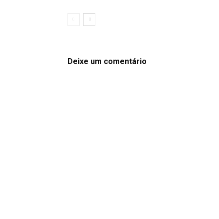
Deixe um comentário