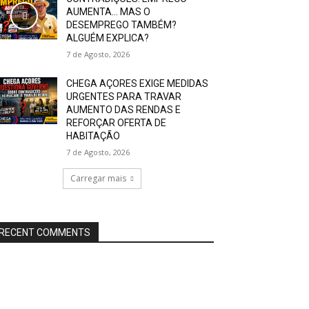
AUMENTA… MAS O
DESEMPREGO TAMBÉM?
ALGUÉM EXPLICA?
7 de Agosto, 2026
CHEGA AÇORES EXIGE MEDIDAS
URGENTES PARA TRAVAR
AUMENTO DAS RENDAS E
REFORÇAR OFERTA DE
HABITAÇÃO
7 de Agosto, 2026
Carregar mais
RECENT COMMENTS