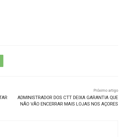
Próximo artigo
TAR
ADMINISTRADOR DOS CTT DEIXA GARANTIA QUE
NÃO VÃO ENCERRAR MAIS LOJAS NOS AÇORES