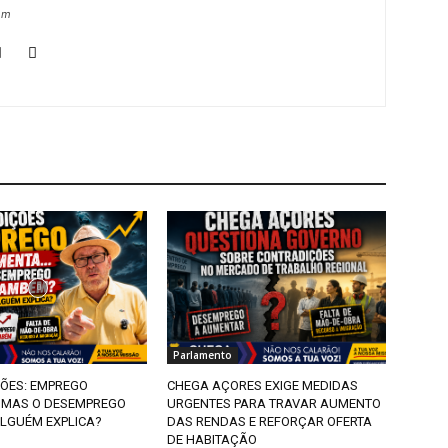
om
Parlamento
ÕES: EMPREGO
CHEGA AÇORES EXIGE MEDIDAS
MAS O DESEMPREGO
URGENTES PARA TRAVAR AUMENTO
LGUÉM EXPLICA?
DAS RENDAS E REFORÇAR OFERTA
DE HABITAÇÃO