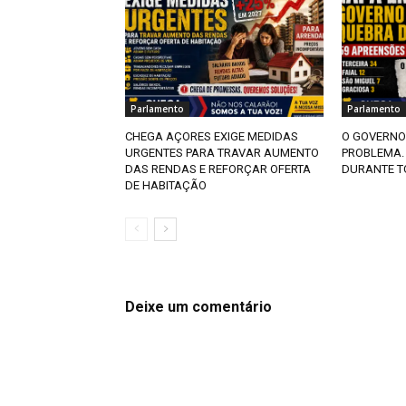
Parlamento
Parlamento
CHEGA AÇORES EXIGE MEDIDAS
O GOVERNO
URGENTES PARA TRAVAR AUMENTO
PROBLEMA.
DAS RENDAS E REFORÇAR OFERTA
DURANTE T
DE HABITAÇÃO
Deixe um comentário