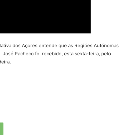
lativa dos Açores entende que as Regiões Autónomas
 José Pacheco foi recebido, esta sexta-feira, pelo
eira.