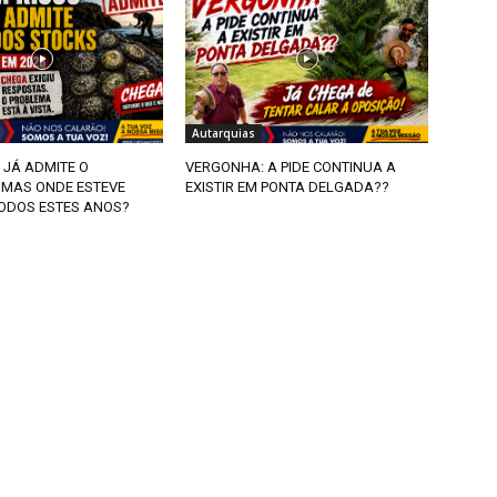
Autarquias
 JÁ ADMITE O
VERGONHA: A PIDE CONTINUA A
 MAS ONDE ESTEVE
EXISTIR EM PONTA DELGADA??
ODOS ESTES ANOS?