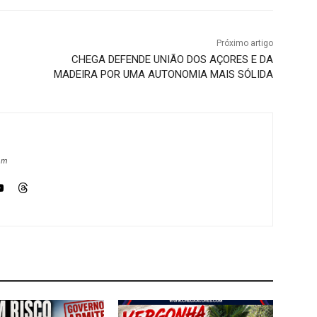
Próximo artigo
CHEGA DEFENDE UNIÃO DOS AÇORES E DA
MADEIRA POR UMA AUTONOMIA MAIS SÓLIDA
om