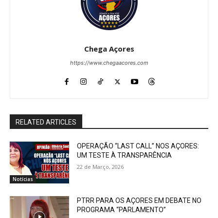
Chega Açores
https://www.chegaacores.com
RELATED ARTICLES
OPERAÇÃO “LAST CALL” NOS AÇORES:
UM TESTE À TRANSPARÊNCIA
22 de Março, 2026
Notícias
PTRR PARA OS AÇORES EM DEBATE NO
PROGRAMA “PARLAMENTO”