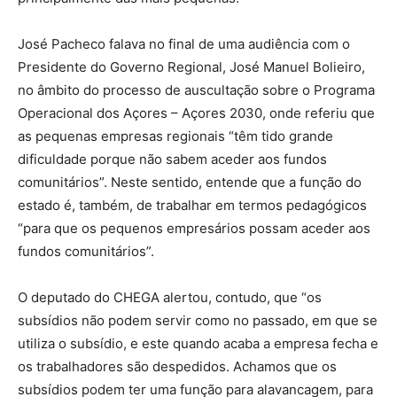
José Pacheco falava no final de uma audiência com o
Presidente do Governo Regional, José Manuel Bolieiro,
no âmbito do processo de auscultação sobre o Programa
Operacional dos Açores – Açores 2030, onde referiu que
as pequenas empresas regionais “têm tido grande
dificuldade porque não sabem aceder aos fundos
comunitários”. Neste sentido, entende que a função do
estado é, também, de trabalhar em termos pedagógicos
“para que os pequenos empresários possam aceder aos
fundos comunitários”.
O deputado do CHEGA alertou, contudo, que “os
subsídios não podem servir como no passado, em que se
utiliza o subsídio, e este quando acaba a empresa fecha e
os trabalhadores são despedidos. Achamos que os
subsídios podem ter uma função para alavancagem, para