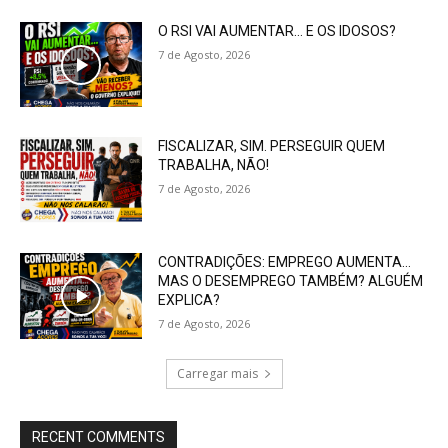
O RSI VAI AUMENTAR… E OS IDOSOS?
7 de Agosto, 2026
FISCALIZAR, SIM. PERSEGUIR QUEM
TRABALHA, NÃO!
7 de Agosto, 2026
CONTRADIÇÕES: EMPREGO AUMENTA…
MAS O DESEMPREGO TAMBÉM? ALGUÉM
EXPLICA?
7 de Agosto, 2026
Carregar mais
RECENT COMMENTS