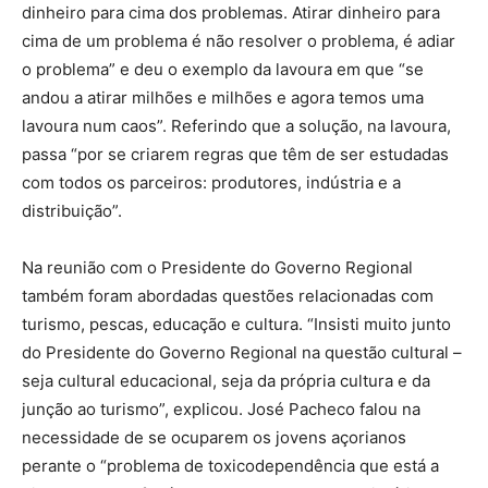
dinheiro para cima dos problemas. Atirar dinheiro para
cima de um problema é não resolver o problema, é adiar
o problema” e deu o exemplo da lavoura em que “se
andou a atirar milhões e milhões e agora temos uma
lavoura num caos”. Referindo que a solução, na lavoura,
passa “por se criarem regras que têm de ser estudadas
com todos os parceiros: produtores, indústria e a
distribuição”.
Na reunião com o Presidente do Governo Regional
também foram abordadas questões relacionadas com
turismo, pescas, educação e cultura. “Insisti muito junto
do Presidente do Governo Regional na questão cultural –
seja cultural educacional, seja da própria cultura e da
junção ao turismo”, explicou. José Pacheco falou na
necessidade de se ocuparem os jovens açorianos
perante o “problema de toxicodependência que está a