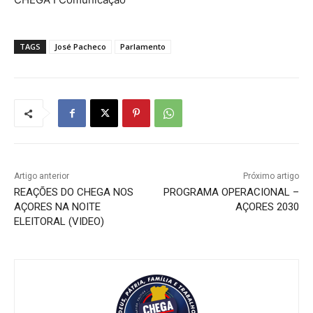
TAGS
José Pacheco
Parlamento
Artigo anterior
Próximo artigo
REAÇÕES DO CHEGA NOS
PROGRAMA OPERACIONAL –
AÇORES NA NOITE
AÇORES 2030
ELEITORAL (VIDEO)