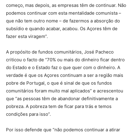
começo, mas depois, as empresas têm de continuar. Não
podemos continuar com esta mentalidade comunista –
que não tem outro nome – de fazermos a absorção do
subsídio e quando acabar, acabou. Os Açores têm de
fazer esta viragem”.
A propósito de fundos comunitários, José Pacheco
criticou o facto de “70% ou mais do dinheiro ficar dentro
do Estado e o Estado faz o que quer com o dinheiro. A
verdade é que os Açores continuam a ser a região mais
pobre de Portugal, o que é sinal de que os fundos
comunitários foram muito mal aplicados” e acrescentou
que “as pessoas têm de abandonar definitivamente a
pobreza. A pobreza tem de ficar para trás e temos
condições para isso”.
Por isso defende que “não podemos continuar a atirar