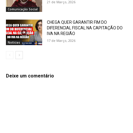
21 de Março, 2026
Comunicação Social
CHEGA QUER GARANTIR FIM DO
DIFERENCIAL FISCAL NA CAPITAÇÃO DO
IVA NA REGIÃO
17 de Março, 2026
Notícias
Deixe um comentário