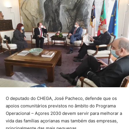
O deputado do CHEGA, José Pacheco, defende que os
apoios comunitários previstos no âmbito do Programa
Operacional – Açores 2030 devem servir para melhorar a
vida das famílias açorianas mas também das empresas,
principalmente das mais pequenas.