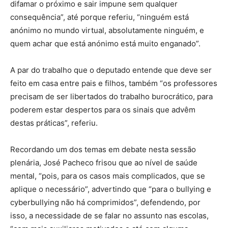
difamar o próximo e sair impune sem qualquer
consequência”, até porque referiu, “ninguém está
anónimo no mundo virtual, absolutamente ninguém, e
quem achar que está anónimo está muito enganado”.
A par do trabalho que o deputado entende que deve ser
feito em casa entre pais e filhos, também “os professores
precisam de ser libertados do trabalho burocrático, para
poderem estar despertos para os sinais que advêm
destas práticas”, referiu.
Recordando um dos temas em debate nesta sessão
plenária, José Pacheco frisou que ao nível de saúde
mental, “pois, para os casos mais complicados, que se
aplique o necessário”, advertindo que “para o bullying e
cyberbullying não há comprimidos”, defendendo, por
isso, a necessidade de se falar no assunto nas escolas,