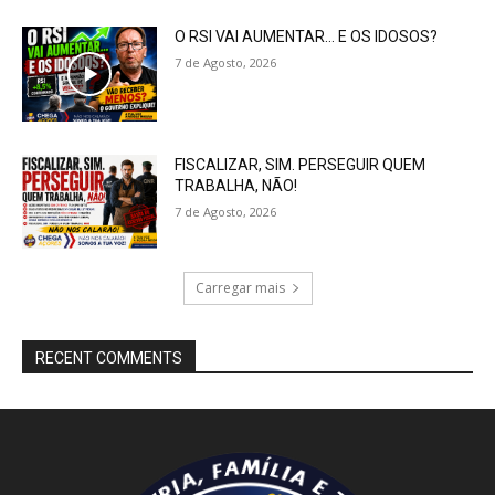
O RSI VAI AUMENTAR… E OS IDOSOS?
7 de Agosto, 2026
FISCALIZAR, SIM. PERSEGUIR QUEM
TRABALHA, NÃO!
7 de Agosto, 2026
Carregar mais
RECENT COMMENTS