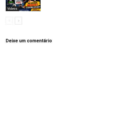
Videos
Deixe um comentário