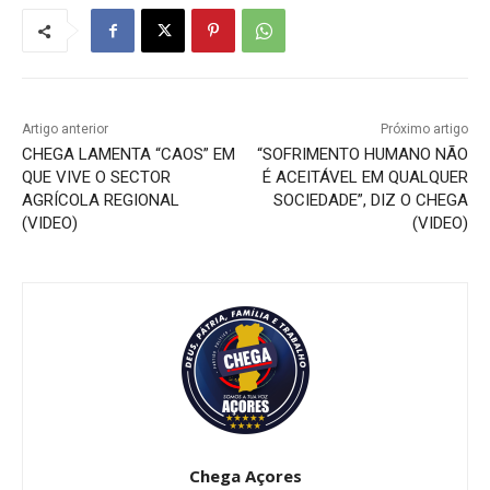
Artigo anterior
Próximo artigo
CHEGA LAMENTA “CAOS” EM
“SOFRIMENTO HUMANO NÃO
QUE VIVE O SECTOR
É ACEITÁVEL EM QUALQUER
AGRÍCOLA REGIONAL
SOCIEDADE”, DIZ O CHEGA
(VIDEO)
(VIDEO)
Chega Açores