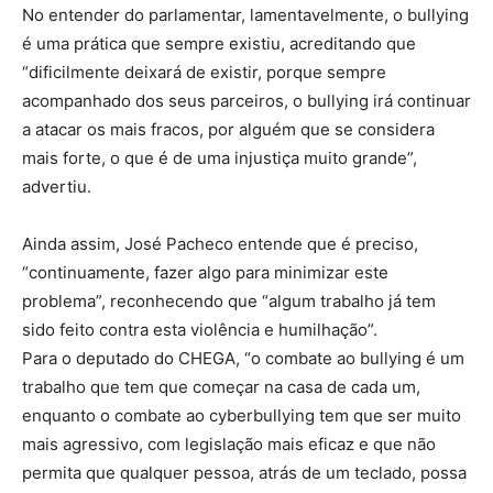
No entender do parlamentar, lamentavelmente, o bullying
é uma prática que sempre existiu, acreditando que
“dificilmente deixará de existir, porque sempre
acompanhado dos seus parceiros, o bullying irá continuar
a atacar os mais fracos, por alguém que se considera
mais forte, o que é de uma injustiça muito grande”,
advertiu.
Ainda assim, José Pacheco entende que é preciso,
“continuamente, fazer algo para minimizar este
problema”, reconhecendo que “algum trabalho já tem
sido feito contra esta violência e humilhação”.
Para o deputado do CHEGA, “o combate ao bullying é um
trabalho que tem que começar na casa de cada um,
enquanto o combate ao cyberbullying tem que ser muito
mais agressivo, com legislação mais eficaz e que não
permita que qualquer pessoa, atrás de um teclado, possa