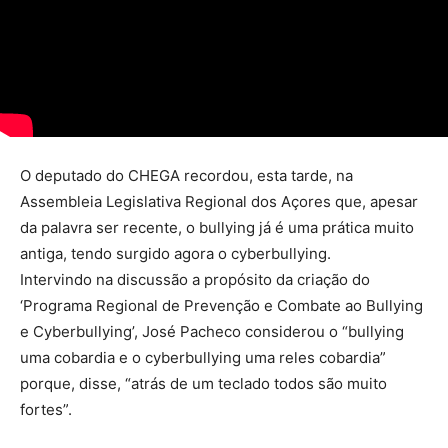
O deputado do CHEGA recordou, esta tarde, na
Assembleia Legislativa Regional dos Açores que, apesar
da palavra ser recente, o bullying já é uma prática muito
antiga, tendo surgido agora o cyberbullying.
Intervindo na discussão a propósito da criação do
‘Programa Regional de Prevenção e Combate ao Bullying
e Cyberbullying’, José Pacheco considerou o “bullying
uma cobardia e o cyberbullying uma reles cobardia”
porque, disse, “atrás de um teclado todos são muito
fortes”.