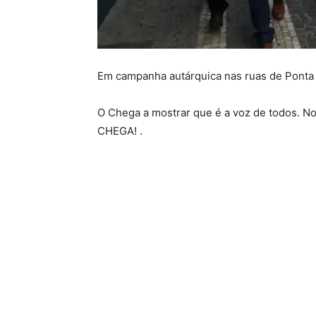
Em campanha autárquica nas ruas de Ponta
O Chega a mostrar que é a voz de todos. No
CHEGA! .