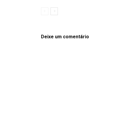
Deixe um comentário