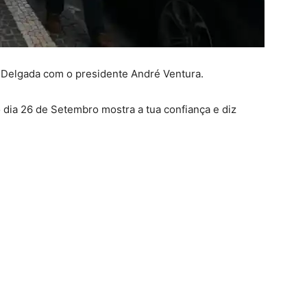
 Delgada com o presidente André Ventura.
 dia 26 de Setembro mostra a tua confiança e diz