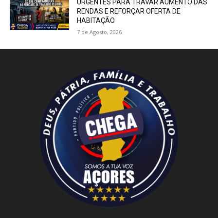
URGENTES PARA TRAVAR AUMENTO DAS
RENDAS E REFORÇAR OFERTA DE
HABITAÇÃO
7 de Agosto, 2026