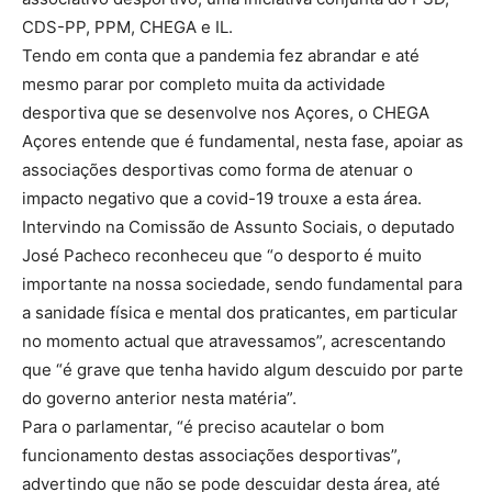
CDS-PP, PPM, CHEGA e IL.
Tendo em conta que a pandemia fez abrandar e até
mesmo parar por completo muita da actividade
desportiva que se desenvolve nos Açores, o CHEGA
Açores entende que é fundamental, nesta fase, apoiar as
associações desportivas como forma de atenuar o
impacto negativo que a covid-19 trouxe a esta área.
Intervindo na Comissão de Assunto Sociais, o deputado
José Pacheco reconheceu que “o desporto é muito
importante na nossa sociedade, sendo fundamental para
a sanidade física e mental dos praticantes, em particular
no momento actual que atravessamos”, acrescentando
que “é grave que tenha havido algum descuido por parte
do governo anterior nesta matéria”.
Para o parlamentar, “é preciso acautelar o bom
funcionamento destas associações desportivas”,
advertindo que não se pode descuidar desta área, até