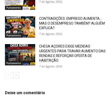
7 de Agosto, 2026
Parlamento
CONTRADIÇÕES: EMPREGO AUMENTA…
MAS O DESEMPREGO TAMBÉM? ALGUÉM
EXPLICA?
7 de Agosto, 2026
Parlamento
CHEGA AÇORES EXIGE MEDIDAS
URGENTES PARA TRAVAR AUMENTO DAS
RENDAS E REFORÇAR OFERTA DE
HABITAÇÃO
Parlamento
7 de Agosto, 2026
Deixe um comentário