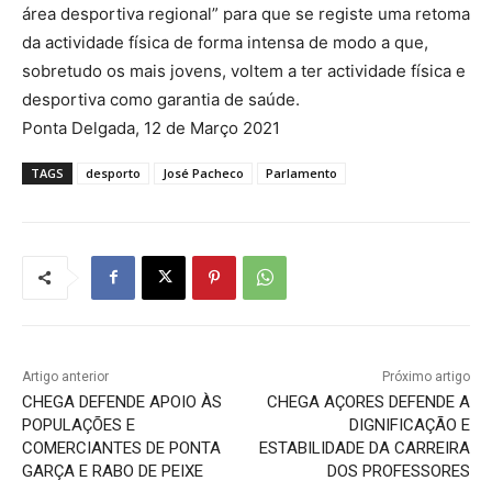
área desportiva regional” para que se registe uma retoma
da actividade física de forma intensa de modo a que,
sobretudo os mais jovens, voltem a ter actividade física e
desportiva como garantia de saúde.
Ponta Delgada, 12 de Março 2021
TAGS
desporto
José Pacheco
Parlamento
Artigo anterior
Próximo artigo
CHEGA DEFENDE APOIO ÀS
CHEGA AÇORES DEFENDE A
POPULAÇÕES E
DIGNIFICAÇÃO E
COMERCIANTES DE PONTA
ESTABILIDADE DA CARREIRA
GARÇA E RABO DE PEIXE
DOS PROFESSORES