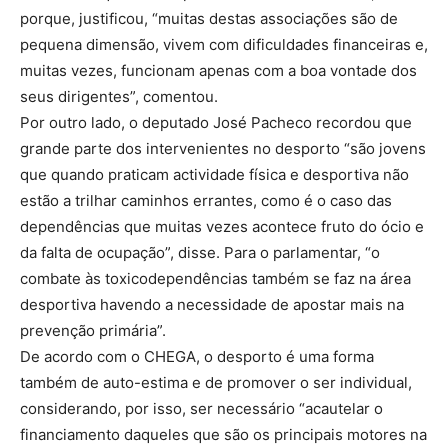
porque, justificou, “muitas destas associações são de
pequena dimensão, vivem com dificuldades financeiras e,
muitas vezes, funcionam apenas com a boa vontade dos
seus dirigentes”, comentou.
Por outro lado, o deputado José Pacheco recordou que
grande parte dos intervenientes no desporto “são jovens
que quando praticam actividade física e desportiva não
estão a trilhar caminhos errantes, como é o caso das
dependências que muitas vezes acontece fruto do ócio e
da falta de ocupação”, disse. Para o parlamentar, “o
combate às toxicodependências também se faz na área
desportiva havendo a necessidade de apostar mais na
prevenção primária”.
De acordo com o CHEGA, o desporto é uma forma
também de auto-estima e de promover o ser individual,
considerando, por isso, ser necessário “acautelar o
financiamento daqueles que são os principais motores na