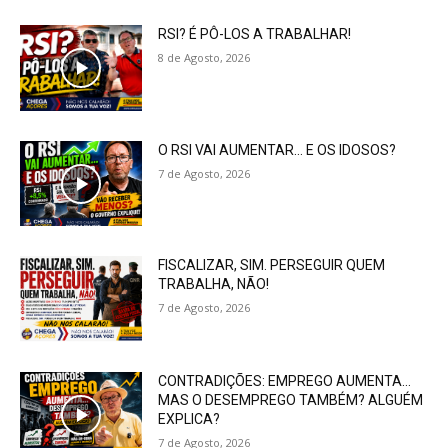
RSI? É PÔ-LOS A TRABALHAR!
8 de Agosto, 2026
O RSI VAI AUMENTAR… E OS IDOSOS?
7 de Agosto, 2026
FISCALIZAR, SIM. PERSEGUIR QUEM
TRABALHA, NÃO!
7 de Agosto, 2026
CONTRADIÇÕES: EMPREGO AUMENTA…
MAS O DESEMPREGO TAMBÉM? ALGUÉM
EXPLICA?
7 de Agosto, 2026