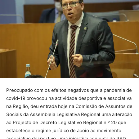
Preocupado com os efeitos negativos que a pandemia de
covid-19 provocou na actividade desportiva e associativa
na Região, deu entrada hoje na Comissão de Assuntos de
Sociais da Assembleia Legislativa Regional uma alteração
ao Projecto de Decreto Legislativo Regional n.º 20 que
estabelece o regime jurídico de apoio ao movimento
associativo desportivo, uma iniciativa conjunta do PSD,