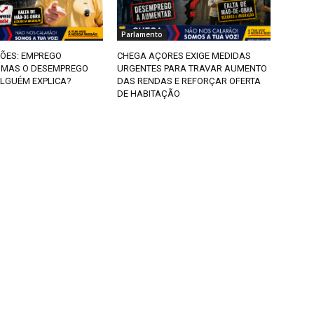
Parlamento
ÕES: EMPREGO
CHEGA AÇORES EXIGE MEDIDAS
MAS O DESEMPREGO
URGENTES PARA TRAVAR AUMENTO
LGUÉM EXPLICA?
DAS RENDAS E REFORÇAR OFERTA
DE HABITAÇÃO