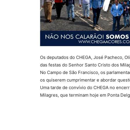
Os deputados do CHEGA, José Pacheco, Oliv
das festas do Senhor Santo Cristo dos Mila
No Campo de São Francisco, os parlamenta
os quiserem cumprimentar e abordar questõe
Uma tarde de convívio do CHEGA no encerr
Milagres, que terminam hoje em Ponta Delg