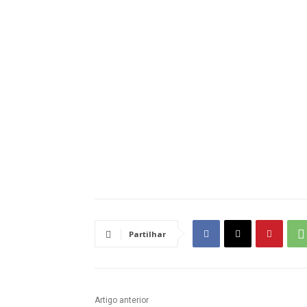
Partilhar
Artigo anterior