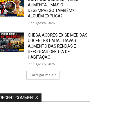
AUMENTA… MAS O
DESEMPREGO TAMBÉM?
ALGUÉM EXPLICA?
7 de Agosto, 2026
CHEGA AÇORES EXIGE MEDIDAS
URGENTES PARA TRAVAR
AUMENTO DAS RENDAS E
REFORÇAR OFERTA DE
HABITAÇÃO
7 de Agosto, 2026
Carregar mais
RECENT COMMENTS