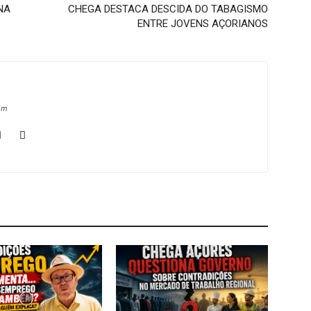
NA
CHEGA DESTACA DESCIDA DO TABAGISMO
ENTRE JOVENS AÇORIANOS
om