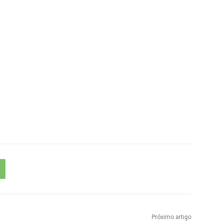
Próximo artigo