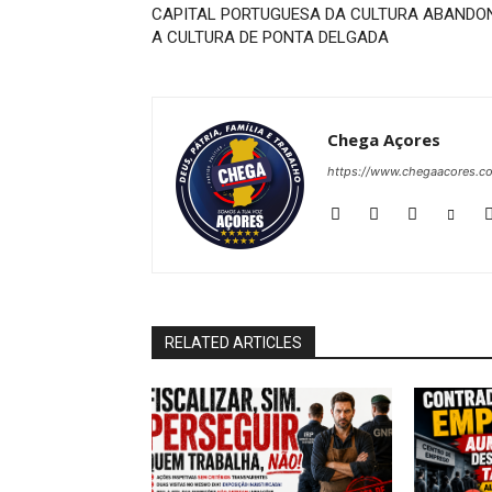
CAPITAL PORTUGUESA DA CULTURA ABANDO
A CULTURA DE PONTA DELGADA
Chega Açores
https://www.chegaacores.c
RELATED ARTICLES