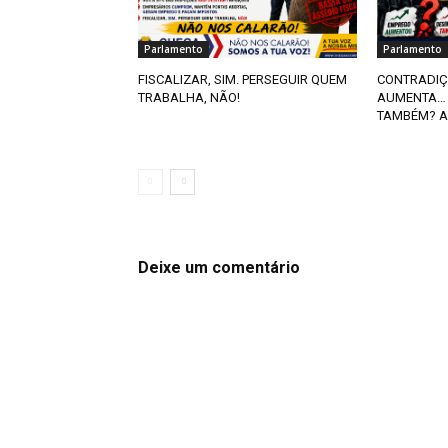
Parlamento
Parlamento
FISCALIZAR, SIM. PERSEGUIR QUEM
CONTRADIÇ
TRABALHA, NÃO!
AUMENTA… 
TAMBÉM? A
Deixe um comentário