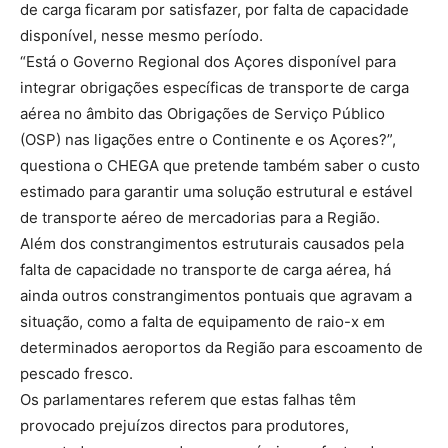
de carga ficaram por satisfazer, por falta de capacidade
disponível, nesse mesmo período.
“Está o Governo Regional dos Açores disponível para
integrar obrigações específicas de transporte de carga
aérea no âmbito das Obrigações de Serviço Público
(OSP) nas ligações entre o Continente e os Açores?”,
questiona o CHEGA que pretende também saber o custo
estimado para garantir uma solução estrutural e estável
de transporte aéreo de mercadorias para a Região.
Além dos constrangimentos estruturais causados pela
falta de capacidade no transporte de carga aérea, há
ainda outros constrangimentos pontuais que agravam a
situação, como a falta de equipamento de raio-x em
determinados aeroportos da Região para escoamento de
pescado fresco.
Os parlamentares referem que estas falhas têm
provocado prejuízos directos para produtores,