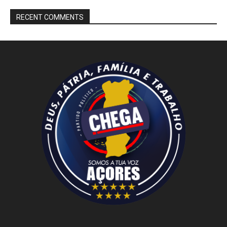
RECENT COMMENTS