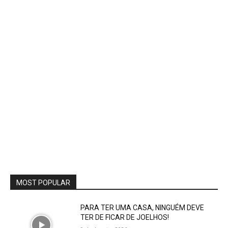
MOST POPULAR
PARA TER UMA CASA, NINGUÉM DEVE
TER DE FICAR DE JOELHOS!