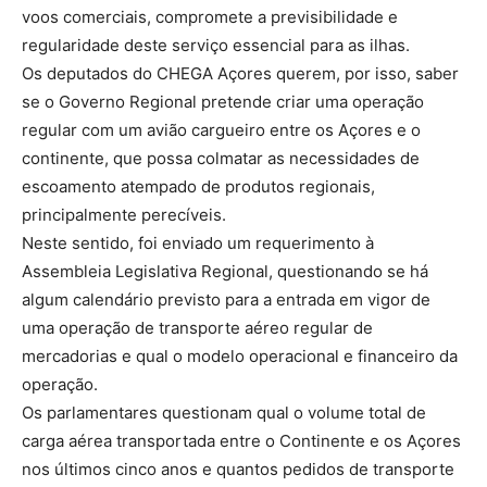
voos comerciais, compromete a previsibilidade e
regularidade deste serviço essencial para as ilhas.
Os deputados do CHEGA Açores querem, por isso, saber
se o Governo Regional pretende criar uma operação
regular com um avião cargueiro entre os Açores e o
continente, que possa colmatar as necessidades de
escoamento atempado de produtos regionais,
principalmente perecíveis.
Neste sentido, foi enviado um requerimento à
Assembleia Legislativa Regional, questionando se há
algum calendário previsto para a entrada em vigor de
uma operação de transporte aéreo regular de
mercadorias e qual o modelo operacional e financeiro da
operação.
Os parlamentares questionam qual o volume total de
carga aérea transportada entre o Continente e os Açores
nos últimos cinco anos e quantos pedidos de transporte