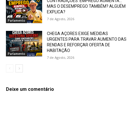
CONTRADIÇÕES: EMPREGO AUMENTA…
MAS O DESEMPREGO TAMBÉM? ALGUÉM
EXPLICA?
7 de Agosto, 2026
Parlamento
CHEGA AÇORES EXIGE MEDIDAS
URGENTES PARA TRAVAR AUMENTO DAS
RENDAS E REFORÇAR OFERTA DE
HABITAÇÃO
Parlamento
7 de Agosto, 2026
Deixe um comentário