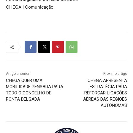
CHEGA I Comunicação
Artigo anterior
Próximo artigo
CHEGA QUER UMA
CHEGA APRESENTA
MOBILIDADE PENSADA PARA
ESTRATÉGIA PARA
TODO O CONCELHO DE
REFORÇAR LIGAÇÕES
PONTA DELGADA
AÉREAS DAS REGIÕES
AUTÓNOMAS