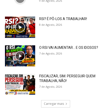
9 de Agosto, 2026
RSI? É PÔ-LOS A TRABALHAR!
8 de Agosto, 2026
O RSI VAI AUMENTAR… E OS IDOSOS?
7 de Agosto, 2026
FISCALIZAR, SIM. PERSEGUIR QUEM
TRABALHA, NÃO!
7 de Agosto, 2026
Carregar mais