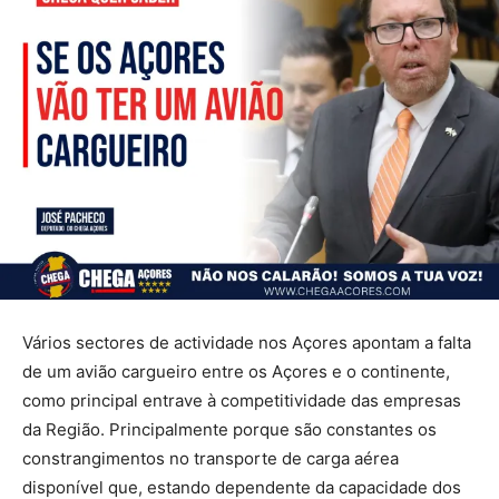
Vários sectores de actividade nos Açores apontam a falta
de um avião cargueiro entre os Açores e o continente,
como principal entrave à competitividade das empresas
da Região. Principalmente porque são constantes os
constrangimentos no transporte de carga aérea
disponível que, estando dependente da capacidade dos